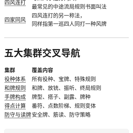
四风连打
最常见的中途流局规则书面叫法
四风连打的另一称法，
四家同风
同样指第一巡四人同打一种风牌
五大集群交叉导航
集群
覆盖内容
役种体系
所有役种、宝牌、特殊规则
和牌规则
和牌、放铳、振听、终局规则
手牌构成
牌型、搭子、副露、牌种
得点计算
番符、点数阶梯、规则变体
防守与读牌
安全牌、筋读、防守策略