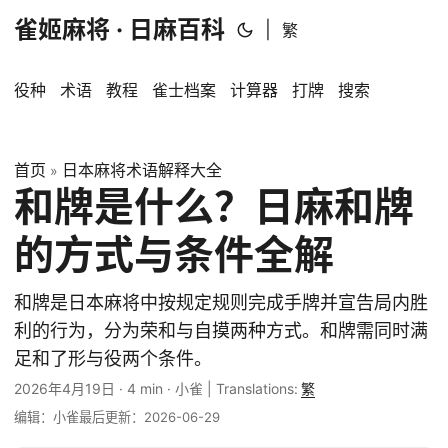
雀姬麻将 · 日麻百科
|
繁
役种
术语
教程
雀士档案
计算器
打牌
搜索
首页
日本麻将术语解释大全
»
和牌是什么？日麻和牌
的方式与条件全解
和牌是日本麻将中按规定规则完成手牌并宣告局内胜
利的行为，分为荣和与自摸两种方式。和牌需同时满
足和了形与役两个条件。
2026年4月19日
·
4 min
·
小雀
|
Translations:
繁
编辑：小雀
最后更新：2026-06-29