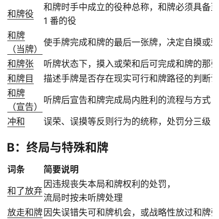
和牌时手中成立的役种总称，和牌必须具备
和牌役
1 番的役
和牌
使手牌完成和牌的最后一张牌，决定自摸或
（当牌）
和牌张
听牌状态下，摸入或荣和后可完成和牌的那
和牌目
描述手牌是否存在现实可行和牌路径的判断
和牌
听牌后宣告和牌完成局内胜利的流程与方式
（宣告）
冲和
误荣、误摸等反则行为的统称，处罚分三级
B：终局与特殊和牌
词条
简要说明
因违规丧失本局和牌权利的处罚，
和了放弃
流局时按未听牌处理
放走和牌
因失误错失可和牌机会，或战略性放过和牌