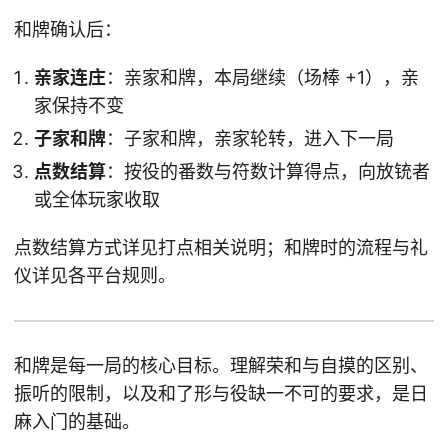
和牌确认后：
亲家连庄
：亲家和牌，本局继续（场棒 +1），亲
家保持不变
子家和牌
：子家和牌，亲家轮转，进入下一局
点数结算
：按役的番数与符数计算得点，向放铳者
或全体玩家收取
点数结算方式详见打点相关说明；和牌时的流程与礼
仪详见各平台规则。
和牌是每一局的核心目标。理解荣和与自摸的区别、
振听的限制，以及和了形与役缺一不可的要求，是日
麻入门的基础。