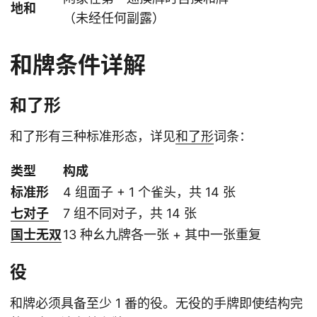
地和
（未经任何副露）
和牌条件详解
和了形
和了形有三种标准形态，详见
和了形
词条：
类型
构成
标准形
4 组面子 + 1 个雀头，共 14 张
七对子
7 组不同对子，共 14 张
国士无双
13 种幺九牌各一张 + 其中一张重复
役
和牌必须具备至少 1 番的役。无役的手牌即使结构完