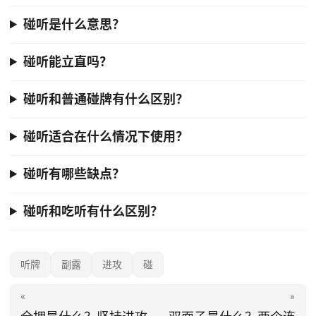
碰听是什么意思？
碰听能立直吗？
碰听和普通碰牌有什么区别？
碰听适合在什么情况下使用？
碰听有哪些缺点？
碰听和吃听有什么区别？
听牌
副露
进攻
碰
«
»