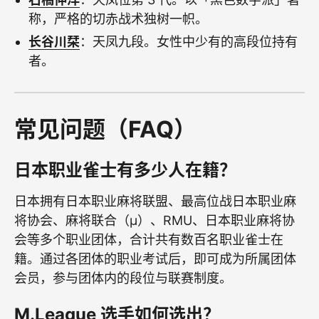
称，严格的切赤战术独树一帜。
长谷川栞
：天凤九段。女性中少有的高段位持有
者。
常见问题（FAQ）
日本职业雀士有多少人在籍？
日本拥有日本职业麻将联盟、最高位战日本职业麻
将协会、麻将联合（μ）、RMU、日本职业麻将协
会等多个职业团体，合计共有数百名职业雀士在
籍。通过各团体的职业考试后，即可成为所属团体
会员，参与团体内的段位与联赛制度。
M.League 选手如何选出？