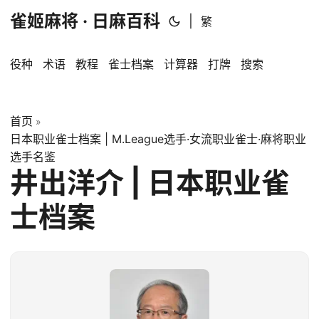
雀姬麻将 · 日麻百科
|
繁
役种
术语
教程
雀士档案
计算器
打牌
搜索
首页
»
日本职业雀士档案 | M.League选手·女流职业雀士·麻将职业
选手名鉴
井出洋介 | 日本职业雀
士档案