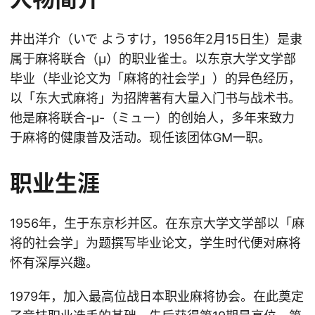
井出洋介（いで ようすけ，1956年2月15日生）是隶
属于麻将联合（μ）的职业雀士。以东京大学文学部
毕业（毕业论文为「麻将的社会学」）的异色经历，
以「东大式麻将」为招牌著有大量入门书与战术书。
他是麻将联合-μ-（ミュー）的创始人，多年来致力
于麻将的健康普及活动。现任该团体GM一职。
职业生涯
1956年，生于东京杉并区。在东京大学文学部以「麻
将的社会学」为题撰写毕业论文，学生时代便对麻将
怀有深厚兴趣。
1979年，加入最高位战日本职业麻将协会。在此奠定