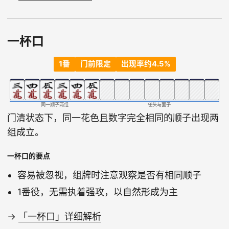
一杯口
1番
门前限定
出现率约4.5%
同一顺子两组
雀头与面子
门清状态下，同一花色且数字完全相同的顺子出现两
组成立。
一杯口的要点
容易被忽视，组牌时注意观察是否有相同顺子
1番役，无需执着强攻，以自然形成为主
→
「一杯口」详细解析