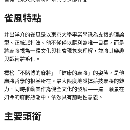
雀風特點
井出洋介的雀風是以東京大學畢業學識為支撐的理論
型、正統派打法。他不僅僅以勝利為唯一目標，而是
將麻將視為一種文化與社會現象來理解，並將其樂趣
與戰術體系化。
標榜「不賭博的麻將」「健康的麻將」的姿態，是他
麻將哲學的根基所在。最大限度地發揮競技麻將的魅
力，同時推動其作為健全文化的發展——這一願景在
如今的麻將熱潮中，依然具有前瞻性意義。
主要頭銜