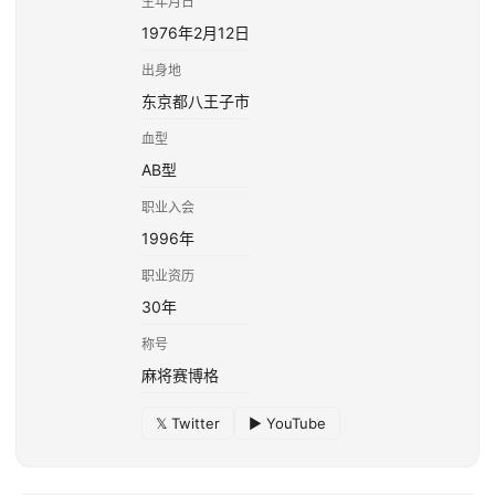
生年月日
1976年2月12日
出身地
东京都八王子市
血型
AB型
职业入会
1996年
职业资历
30年
称号
麻将赛博格
𝕏 Twitter
▶ YouTube