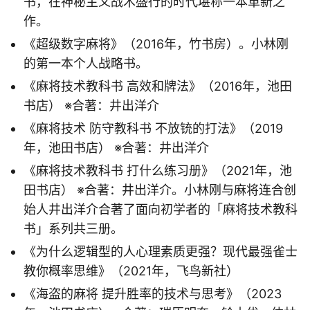
书，在神秘主义战术盛行的时代堪称一本革新之
作。
《超级数字麻将》（2016年，竹书房）。小林刚
的第一本个人战略书。
《麻将技术教科书 高效和牌法》（2016年，池田
书店） ※合著：井出洋介
《麻将技术 防守教科书 不放铳的打法》（2019
年，池田书店） ※合著：井出洋介
《麻将技术教科书 打什么练习册》（2021年，池
田书店） ※合著：井出洋介。小林刚与麻将连合创
始人井出洋介合著了面向初学者的「麻将技术教科
书」系列共三册。
《为什么逻辑型的人心理素质更强？现代最强雀士
教你概率思维》（2021年，飞鸟新社）
《海盗的麻将 提升胜率的技术与思考》（2023