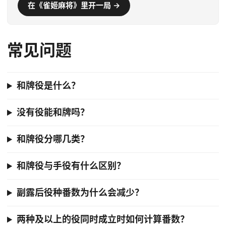
在《雀姬麻将》里开一局 →
常见问题
和牌役是什么？
没有役能和牌吗？
和牌役分哪几类？
和牌役与手役有什么区别？
副露后役种番数为什么会减少？
两种及以上的役同时成立时如何计算番数？