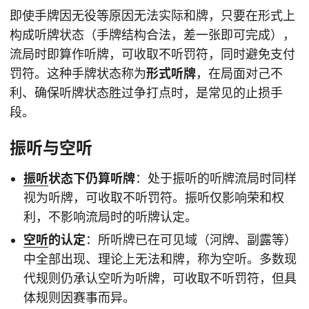
即使手牌因无役等原因无法实际和牌，只要在形式上
构成听牌状态（手牌结构合法，差一张即可完成），
流局时即算作听牌，可收取不听罚符，同时避免支付
罚符。这种手牌状态称为
形式听牌
，在局面对己不
利、确保听牌状态胜过争打点时，是常见的止损手
段。
振听与空听
振听
状态下仍算听牌
：处于振听的听牌流局时同样
视为听牌，可收取不听罚符。振听仅影响荣和权
利，不影响流局时的听牌认定。
空听
的认定
：所听牌已在可见域（河牌、副露等）
中全部出现、理论上无法和牌，称为空听。多数现
代规则仍承认空听为听牌，可收取不听罚符，但具
体规则因赛事而异。