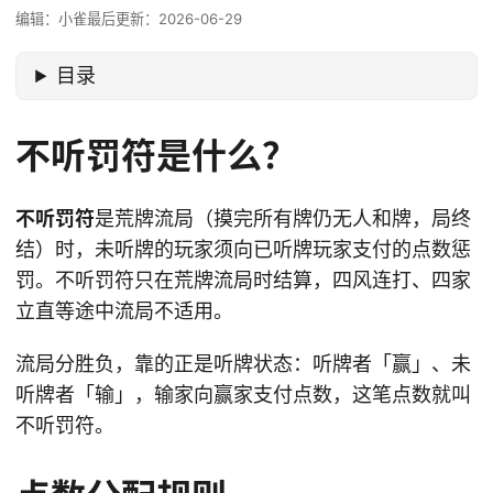
编辑：小雀
最后更新：2026-06-29
目录
不听罚符是什么？
不听罚符
是荒牌流局（摸完所有牌仍无人和牌，局终
结）时，未听牌的玩家须向已听牌玩家支付的点数惩
罚。不听罚符只在荒牌流局时结算，四风连打、四家
立直等途中流局不适用。
流局分胜负，靠的正是听牌状态：听牌者「赢」、未
听牌者「输」，输家向赢家支付点数，这笔点数就叫
不听罚符。