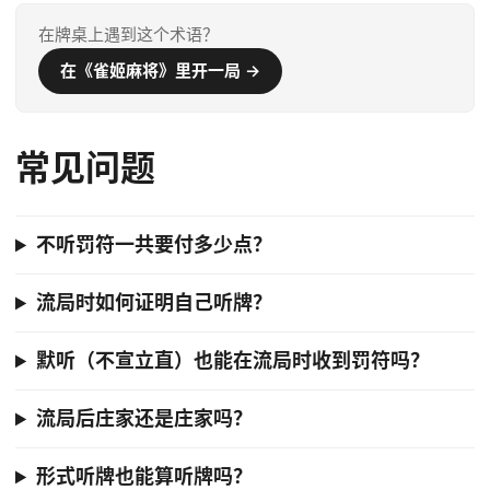
在牌桌上遇到这个术语？
在《雀姬麻将》里开一局 →
常见问题
不听罚符一共要付多少点？
流局时如何证明自己听牌？
默听（不宣立直）也能在流局时收到罚符吗？
流局后庄家还是庄家吗？
形式听牌也能算听牌吗？