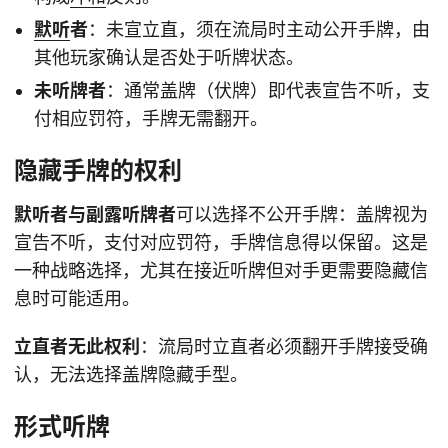
默听
者
：未宣立直，须在流局时主动公开手牌，由
其他玩家确认是否处于听牌状态。
未听牌者
：通常盖牌（伏牌）即代表宣告不听，支
付相应罚符，手牌无需翻开。
隐藏手牌的权利
默听者与副露听牌者
可以选择不公开手牌：盖牌视为
宣告不听，支付对应罚符，手牌信息得以保留。这是
一种战略选择，尤其在接近听牌但对手更需要隐藏信
息时可能适用。
立直者无此权利
：流局时立直者必须翻开手牌接受确
认，无法选择盖牌隐藏手型。
形式听牌