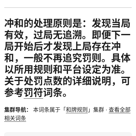
冲和的处理原则是：
发现当局
有效，过局无追溯
。即便下一
局开始后才发现上局存在冲
和，一般不再追究罚则。具体
以所用规则和平台设定为准。
关于处罚点数的详细说明，可
参考
罚符
词条。
集群导航：
本词条属于「
和牌规则
」集群 ·
查看全部
相关词条