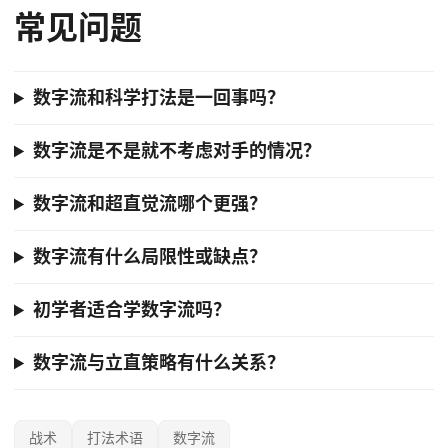
常见问题
数字流和科学打法是一回事吗？
数字流是不是就不考虑对手的情况？
数字流和超直觉流哪个更强？
数字流有什么局限性或缺点？
初学者适合学数字流吗？
数字流与立直策略有什么关系？
战术
打法术语
数字流