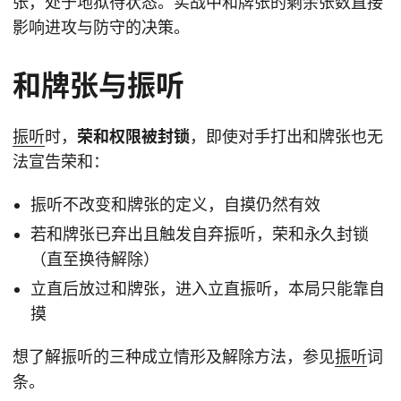
张，处于地狱待状态。实战中和牌张的剩余张数直接
影响进攻与防守的决策。
和牌张与振听
振听
时，
荣和权限被封锁
，即使对手打出和牌张也无
法宣告荣和：
振听不改变和牌张的定义，自摸仍然有效
若和牌张已弃出且触发自弃振听，荣和永久封锁
（直至换待解除）
立直后放过和牌张，进入立直振听，本局只能靠自
摸
想了解振听的三种成立情形及解除方法，参见
振听
词
条。