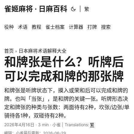
雀姬麻将 · 日麻百科
|
繁
役种
术语
教程
雀士档案
计算器
打牌
搜索
首页
日本麻将术语解释大全
»
和牌张是什么？听牌后
可以完成和牌的那张牌
和牌张是听牌状态下，摸入或荣和后可以完成和牌的
牌。也叫「当张」，是和牌的关键一张。听牌形态决
定和牌张的种类与张数：两面待有2种，坎张/边张/单
骑待各1种，双碰待有2种。
2026年4月16日
·
3 min
·
小雀
|
Translations:
繁
编辑：小雀
最后更新：2026-06-29