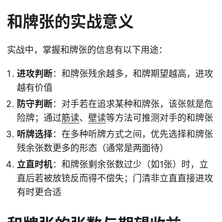
和牌张的实战意义
实战中，掌握和牌张的信息有以下用途：
进攻判断
：和牌张残余越多，和牌期望越高，进攻
越有价值
防守判断
：对手若在追求某种和牌张，该张就是危
险牌；通过
筋读
、
壁读
等方法可推测对手的和牌张
听牌选择
：在多种听牌方式之间，优先选择和牌张
残余张数更多的形态（通常是两面待）
立直时机
：和牌张剩余张数过少（如1张）时，立
直后若被放铳反而得不偿失；门清非立直直接进攻
有时更合适