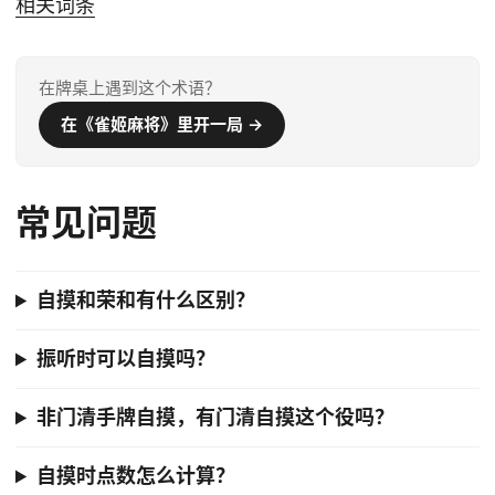
相关词条
在牌桌上遇到这个术语？
在《雀姬麻将》里开一局 →
常见问题
自摸和荣和有什么区别？
振听时可以自摸吗？
非门清手牌自摸，有门清自摸这个役吗？
自摸时点数怎么计算？