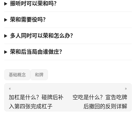
振听时可以荣和吗？
荣和需要役吗？
多人同时可以荣和怎么办？
荣和后当局由谁做庄？
基础概念
和牌
«
»
加杠是什么？碰牌后补
空吃是什么？宣告吃牌
入第四张完成杠子
后撤回的反则详解