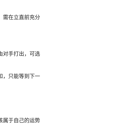
，需在立直前充分
由对手打出，可选
和，只能等到下一
该属于自己的运势