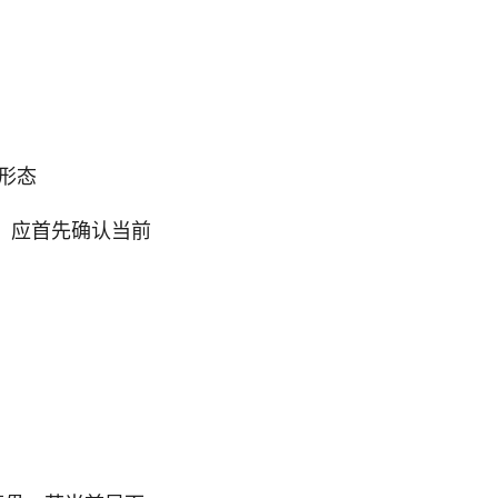
形态
，应首先确认当前