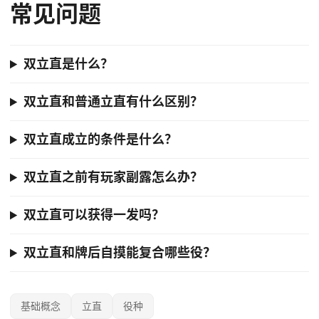
常见问题
双立直是什么？
双立直和普通立直有什么区别？
双立直成立的条件是什么？
双立直之前有玩家副露怎么办？
双立直可以获得一发吗？
双立直和牌后自摸能复合哪些役？
基础概念
立直
役种