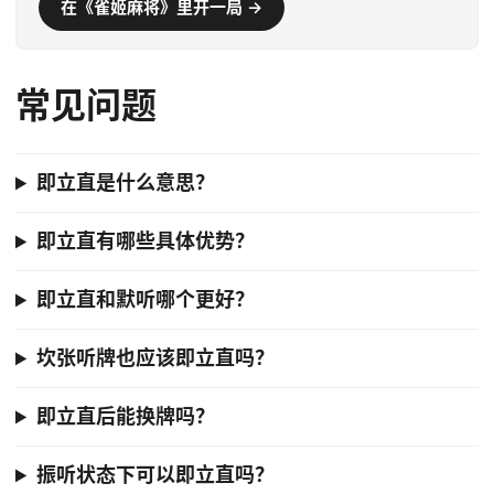
在《雀姬麻将》里开一局 →
常见问题
即立直是什么意思？
即立直有哪些具体优势？
即立直和默听哪个更好？
坎张听牌也应该即立直吗？
即立直后能换牌吗？
振听状态下可以即立直吗？