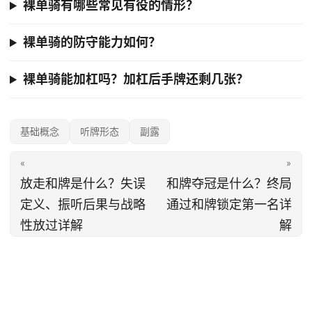
裸单骑有哪些常见有役的情形？
裸单骑的防守能力如何？
裸单骑能加杠吗？加杠后手牌还剩几张？
基础概念
听牌形态
副露
«
»
放走和牌是什么？失误
和牌夺冠是什么？终局
定义、振听后果与战略
通过和牌锁定第一名详
性放过详解
解