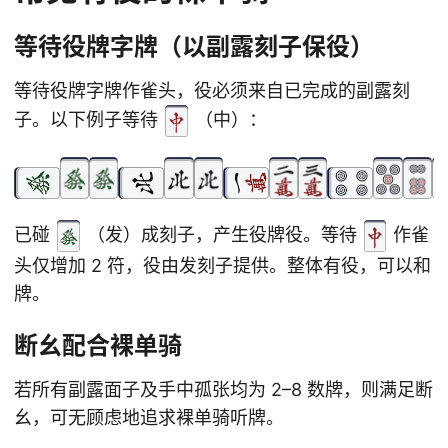
等待役牌字牌（以副露刻子保役）
等待役牌字牌作雀头，役必须来自已完成的副露刻
子。以下例子等待
（中）：
已碰
（发）成刻子，产生役牌役。等待
作雀
头仅增加 2 符，役由发刻子提供。整体有役，可以和
牌。
断幺配合裸单骑
若所有副露面子及手中孤张均为 2–8 数牌，则满足断
幺，可无顾虑地追求裸单骑听牌。