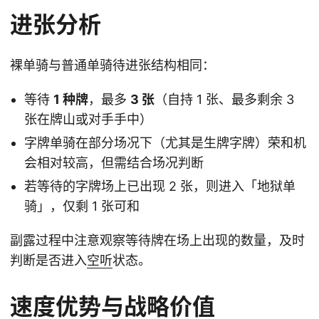
进张分析
裸单骑与普通单骑待进张结构相同：
等待
1 种牌
，最多
3 张
（自持 1 张、最多剩余 3
张在牌山或对手手中）
字牌单骑在部分场况下（尤其是生牌字牌）荣和机
会相对较高，但需结合场况判断
若等待的字牌场上已出现 2 张，则进入「地狱单
骑」，仅剩 1 张可和
副露过程中注意观察等待牌在场上出现的数量，及时
判断是否进入
空听
状态。
速度优势与战略价值