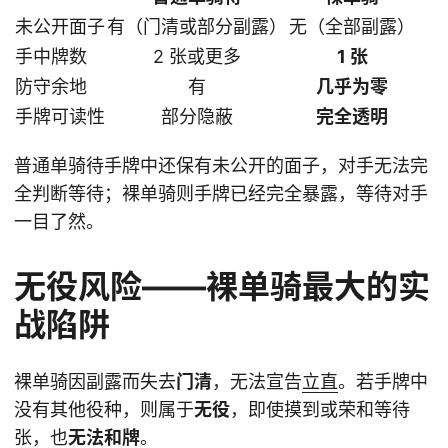
未公开面子
有（门清或部分副露）
无（全部副露）
手中牌数
2 张或更多
1 张
防守余地
有
几乎为零
手牌可读性
部分隐蔽
完全透明
普通单骑待手牌中还保有未公开的面子，对手无法完
全判断等待；裸单骑则手牌已经完全暴露，等待对手
一目了然。
无役风险——裸单骑最大的实
战陷阱
裸单骑因副露而失去
门清
，无法宣告
立直
。若手牌中
没有其他役种，则属于
无役
，即使摸到或荣和等待
张，也
无法和牌
。