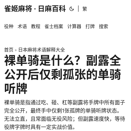
雀姬麻将 · 日麻百科
|
繁
役种
术语
教程
雀士档案
计算器
打牌
搜索
首页
日本麻将术语解释大全
»
裸单骑是什么？副露全
公开后仅剩孤张的单骑
听牌
裸单骑是指通过吃、碰、杠等副露将手牌中所有面子
完全公开，最终手中仅剩1张孤牌的单骑听牌状态。
无法立直，且常面临无役风险；但副露速度快，等待
役牌字牌时具有一定实战价值。