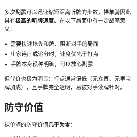
多次副露可以迅速缩短距离听牌的步数，裸单骑因此
具有
极高的听牌速度
。在以下局面中有一定战略意
义：
需要快速抢先和牌、阻断对手的局面
庄家连庄或追分时，速度优先于打点
手牌本身役种明确，可以放心副露
但代价也极为明显：打点通常偏低（无立直、无里宝
牌加成），且手牌完全透明，易被对手读牌针对。
防守价值
裸单骑的防守价值
几乎为零
：