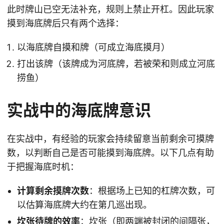
此时牌山已空无法补充，规则上禁止开杠。因此玩家
摸到海底牌后只有两个选择：
以海底牌自摸和牌（可成立海底摸月）
打出该牌（该牌成为河底牌，若被荣和则成立河底
捞鱼）
实战中的海底牌意识
在实战中，有经验的玩家会持续留意当前剩余可摸牌
数，以判断自己是否可能摸到海底牌。以下几点有助
于把握海底时机：
计算剩余摸牌次数
：根据场上已知的杠牌次数，可
以估算海底牌大约在第几巡出现。
坎张待牌的效率
：坎张（即两端被封闭的间隔张，