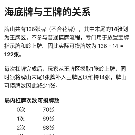
海底牌与王牌的关系
牌山共有136张牌（不含花牌），其中末尾的
14张
划
为王牌区，不参与普通摸牌流程，专门用于放置宝牌
指示牌和岭上牌。因此实际可摸牌数为 136 - 14 =
122张
。
每次杠牌完成后，玩家从王牌区摸取1张岭上牌，同
时须将牌山末尾1张牌补入王牌区以维持14张，牌山
可摸牌数因此减少1张。
局内杠牌次数
可摸牌数
0次
70张
1次
69张
2次
68张