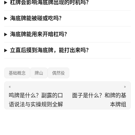
杠牌会影响海底牌出现的时机吗？
海底牌能被碰或吃吗？
海底牌能用来开暗杠吗？
立直后摸到海底牌，能打出来吗？
基础概念
牌山
偶然役
«
»
鸣牌是什么？副露的口
面子是什么？和牌的基
语说法与实操规则全解
本牌组