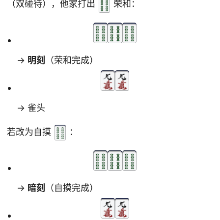
（双碰待），他家打出
荣和：
→
明刻
（荣和完成）
→ 雀头
若改为自摸
：
→
暗刻
（自摸完成）