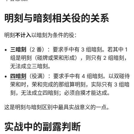
明刻与暗刻相关役的关系
明刻
不计入
以暗刻为条件的役：
三暗刻
（2 番）：要求手中有 3 组暗刻。若其中 1
组是明刻（碰牌或荣和形成），则只有 2 组暗刻，
无法成立三暗刻。
四暗刻
（役满）：要求手中有 4 组暗刻。以双碰待
荣和时，荣和完成的那组算明刻，实际只有 3 组暗
刻，无法成立四暗刻；必须自摸才能达成。
这是明刻与暗刻区别中最具实战意义的一点。
实战中的副露判断