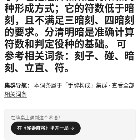
种形成方式；它的符数低于暗
刻，且不满足三暗刻、四暗刻
的要求。分清明暗是准确计算
符数和判定役种的基础。 可
参考相关词条：
刻子
、
碰
、
暗
刻
、
立直
、
符
。
集群导航：
本词条属于「
手牌构成
」集群 ·
查看全部
相关词条
在牌桌上遇到这个术语？
在《雀姬麻将》里开一局 →