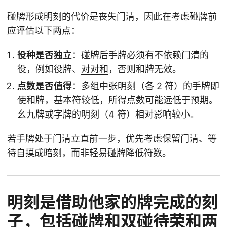
碰牌形成明刻的代价是丧失门清，因此在考虑碰牌前
应评估以下两点：
役种是否独立
：碰牌后手牌必须有不依赖门清的
役，例如役牌、
对对和
，否则和牌无效。
点数是否值得
：多组中张明刻（各 2 符）的手牌即
使和牌，基本符较低，所得点数可能远低于预期。
幺九牌或字牌的明刻（4 符）相对影响较小。
若手牌处于门清
立直
前一步，优先考虑保留门清、等
待自摸成暗刻，而非轻易碰牌降低符数。
明刻是借助他家的牌完成的刻
子，包括碰牌和双碰待荣和两