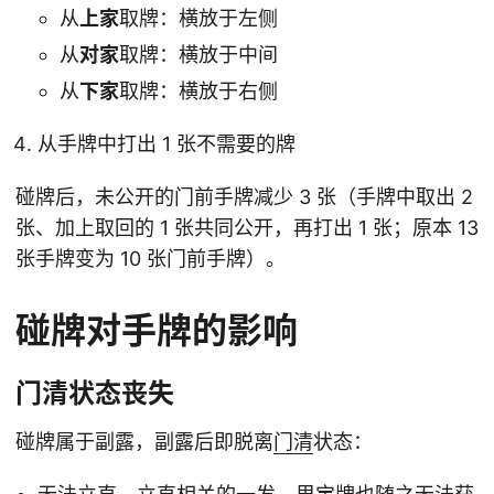
从
上家
取牌：横放于左侧
从
对家
取牌：横放于中间
从
下家
取牌：横放于右侧
从手牌中打出 1 张不需要的牌
碰牌后，未公开的门前手牌减少 3 张（手牌中取出 2
张、加上取回的 1 张共同公开，再打出 1 张；原本 13
张手牌变为 10 张门前手牌）。
碰牌对手牌的影响
门清状态丧失
碰牌属于副露，副露后即脱离
门清
状态：