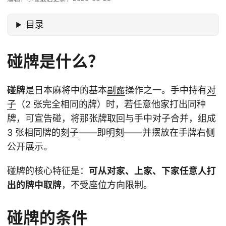
目录
碰牌是什么？
碰牌
是日本麻将中的基本
副露
操作之一。手中持有
对
子
（2 张完全相同的牌）时，若任意他家打出同种
牌，可宣告碰，将那张牌取回与手中对子合并，组成
3 张相同牌的
刻子
——即
明刻
——并摆放在手牌右侧
公开展示。
碰牌的核心特征是：
可从对家、上家、下家任意人打
出的牌中取牌
，不受座位方向限制。
碰牌的条件