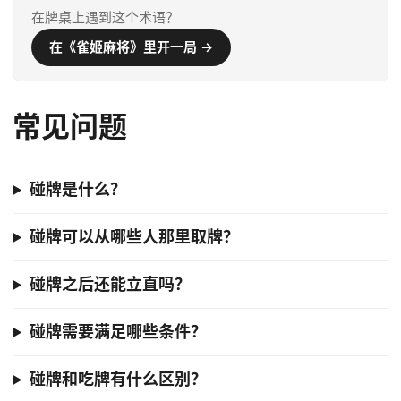
在牌桌上遇到这个术语？
在《雀姬麻将》里开一局 →
常见问题
碰牌是什么？
碰牌可以从哪些人那里取牌？
碰牌之后还能立直吗？
碰牌需要满足哪些条件？
碰牌和吃牌有什么区别？