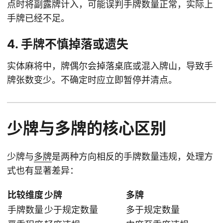
点时将副露牌计入，可能误判手牌数量正常，实际上
手牌已经不足。
4. 手牌不慎掉落或遗失
实体麻将中，牌偶尔会掉落桌底或混入牌山，导致手
牌张数变少。不确定时应立即暂停并清点。
少牌与多牌的核心区别
少牌与
多牌
是两种方向相反的手牌数量违规，处理方
式也有显著差异：
比较维度
少牌
多牌
手牌数量
少于规定数量
多于规定数量