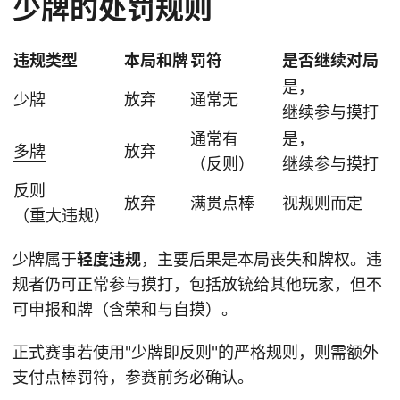
少牌的处罚规则
违规类型
本局和牌
罚符
是否继续对局
是，
少牌
放弃
通常无
继续参与摸打
通常有
是，
多牌
放弃
（反则）
继续参与摸打
反则
放弃
满贯点棒
视规则而定
（重大违规）
少牌属于
轻度违规
，主要后果是本局丧失和牌权。违
规者仍可正常参与摸打，包括放铳给其他玩家，但不
可申报和牌（含荣和与自摸）。
正式赛事若使用"少牌即反则"的严格规则，则需额外
支付点棒罚符，参赛前务必确认。