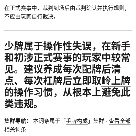
在正式赛事中，裁判到场后由裁判确认并执行规则，
不应由玩家自行裁决。
少牌属于操作性失误，在新手
和初涉正式赛事的玩家中较常
见。建议养成每次
配牌
后清
点、每次杠牌后立即取
岭上牌
的操作习惯，从根本上避免此
类违规。
集群导航：
本词条属于「
手牌构成
」集群 ·
查看全部
相关词条