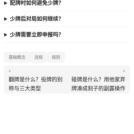
配牌时如何避免少牌？
少牌后对局如何继续？
少牌需要立即申报吗？
基础概念
违规
规则
«
»
翻牌是什么？役牌的别
碰牌是什么？用他家弃
称与三大类型
牌凑成刻子的副露操作
© 2026 雀姬麻将 · 日麻百科｜
雀姬麻将