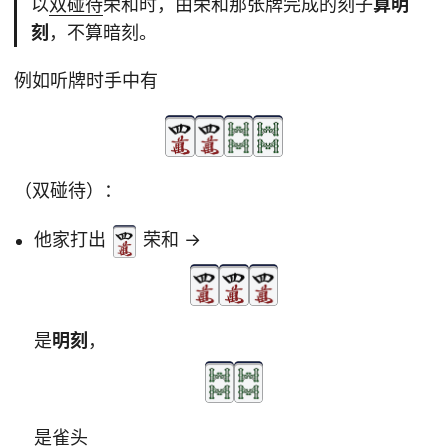
以
双碰待
荣和时，由荣和那张牌完成的刻子
算明
刻
，不算暗刻。
例如听牌时手中有
（双碰待）：
他家打出
荣和 →
是
明刻
，
是雀头