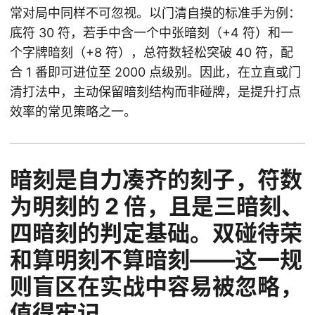
常对局中同样不可忽视。以门清自摸的标准手为例：
底符 30 符，若手中含一个中张暗刻（+4 符）和一
个字牌暗刻（+8 符），总符数轻松突破 40 符，配
合 1 番即可进位至 2000 点级别。因此，在立直或门
清打法中，主动保留暗刻结构而非碰牌，是提升打点
效率的常见策略之一。
暗刻是自力凑齐的刻子，符数
为明刻的 2 倍，且是三暗刻、
四暗刻的判定基础。双碰待荣
和算明刻不算暗刻——这一规
则盲区在实战中容易被忽略，
值得牢记。