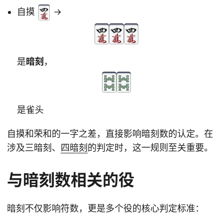
自摸
→
是
暗刻
，
是雀头
自摸和荣和的一字之差，直接影响暗刻数的认定。在
涉及三暗刻、
四暗刻
的判定时，这一规则至关重要。
与暗刻数相关的役
暗刻不仅影响符数，更是多个役的核心判定标准：