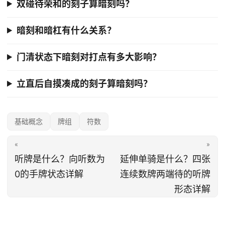
双碰待荣和的刻子算暗刻吗？
暗刻和暗杠有什么关系？
门清状态下暗刻对打点有多大影响？
立直后自摸凑成的刻子算暗刻吗？
基础概念
牌组
符数
«
»
听牌是什么？向听数为
延伸单骑是什么？四张
0的手牌状态详解
连续数牌两端待的听牌
形态详解