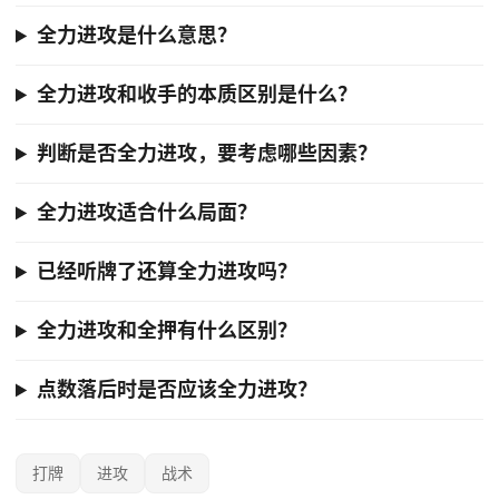
全力进攻是什么意思？
全力进攻和收手的本质区别是什么？
判断是否全力进攻，要考虑哪些因素？
全力进攻适合什么局面？
已经听牌了还算全力进攻吗？
全力进攻和全押有什么区别？
点数落后时是否应该全力进攻？
打牌
进攻
战术