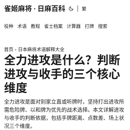
雀姬麻将 · 日麻百科
|
繁
役种
术语
教程
雀士档案
计算器
打牌
搜索
首页
日本麻将术语解释大全
»
全力进攻是什么？判断
进攻与收手的三个核心
维度
全力进攻是面对别家立直或听牌时，坚持打出进攻所
需危险牌、以和牌为优先的战术选择。本文详解进攻
与收手的判断依据，包括手牌距离、点数差、场上状
况三个维度。