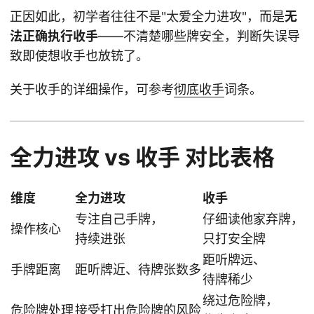
正因如此，初学者往往不是"太爱全力进攻"，而是
无
法正确执行收手
——不清楚哪些牌安全，判断失误导
致即使想收手也放铳了。
关于收手的详细操作，可参考
彻底收手
词条。
全力进攻 vs 收手 对比表格
维度
全力进攻
收手
专注自己手牌，
仔细读他家弃牌，
操作核心
持续进张
只打安全牌
距听牌远、
手牌距离
距听牌近、待牌张数多
待牌稀少
绕过危险牌，
危险牌处理
接受打出危险牌的风险