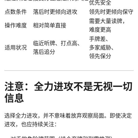
优先安全
点数条件
落后时更倾向进攻
领先时更倾向保守
需要大量读牌，
操作难度
相对简单直接
难度更高
手牌差、
临近听牌、打点高、
适用状况
多家威胁、
落后追分
领先保分
注意：全力进攻不是无视一切
信息
选择全力进攻，并不意味着放弃观察局面。即使决定
进攻，也应持续关注：