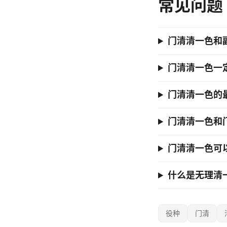
常见问题
门清清一色和
门清清一色一
门清清一色的
门清清一色和
门清清一色可
什么是无理清
役种
门清