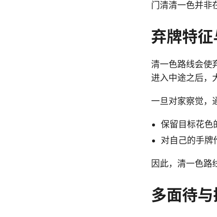
门清清一色并非
弃牌特征
清一色路线会使
进入中途之后，
一旦对家察觉，
保留目标花色
对自己的手牌
因此，清一色路
多面待与