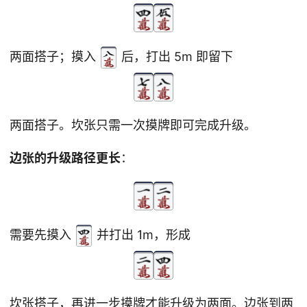
两面搭子；摸入
后，打出 5m 即留下
两面搭子。坎张只需一次摸牌即可完成升级。
边张的升级路径更长
：
需要先摸入
并打出 1m，形成
坎张搭子，再进一步摸牌才能升级为两面。边张到两