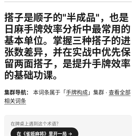
搭子是顺子的"半成品"，也是
日麻手牌效率分析中最常用的
基本单位。掌握三种搭子的进
张数差异，并在实战中优先保
留两面搭子，是提升手牌效率
的基础功课。
集群导航：
本词条属于「
手牌构成
」集群 ·
查看全部
相关词条
在牌桌上遇到这个术语？
在《雀姬麻将》里开一局 →