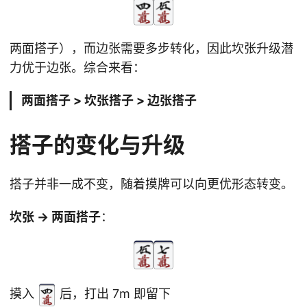
两面搭子），而边张需要多步转化，因此坎张升级潜
力优于边张。综合来看：
两面搭子 > 坎张搭子 > 边张搭子
搭子的变化与升级
搭子并非一成不变，随着摸牌可以向更优形态转变。
坎张 → 两面搭子
：
摸入
后，打出 7m 即留下