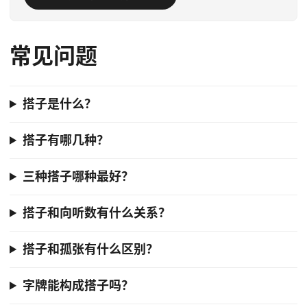
常见问题
搭子是什么？
搭子有哪几种？
三种搭子哪种最好？
搭子和向听数有什么关系？
搭子和孤张有什么区别？
字牌能构成搭子吗？