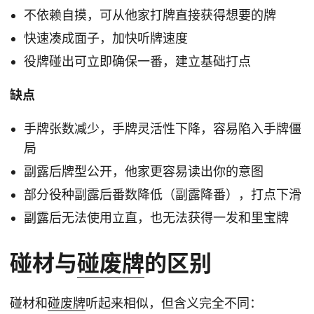
不依赖自摸，可从他家打牌直接获得想要的牌
快速凑成面子，加快听牌速度
役牌碰出可立即确保一番，建立基础打点
缺点
手牌张数减少，手牌灵活性下降，容易陷入手牌僵
局
副露后牌型公开，他家更容易读出你的意图
部分役种副露后番数降低（副露降番），打点下滑
副露后无法使用立直，也无法获得一发和里宝牌
碰材与
碰废牌
的区别
碰材和
碰废牌
听起来相似，但含义完全不同：