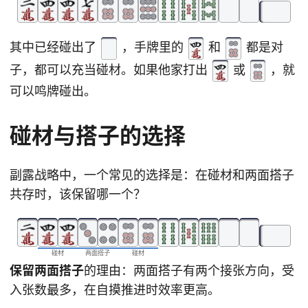
其中已经碰出了
，手牌里的
和
都是对
子，都可以充当碰材。如果他家打出
或
，就
可以鸣牌碰出。
碰材与搭子的选择
副露战略中，一个常见的选择是：在碰材和两面搭子
共存时，该保留哪一个？
碰材
两面搭子
碰材
保留两面搭子
的理由：两面搭子有两个接张方向，受
入张数最多，在自摸推进时效率更高。