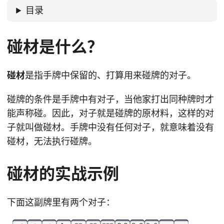
目录
碰材是什么？
碰材
是指手牌中保留的、打算用来碰牌的对子。
碰牌的条件是手牌中有对子，当他家打出同种牌时才
能声称碰。因此，对子就是碰牌的原材料，这样的对
子就叫做碰材。手牌中没有任何对子，就意味着没有
碰材，无法执行碰牌。
碰材的实战示例
下面这副牌里有两个对子：