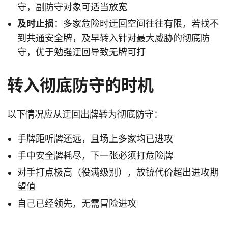
守，副防守对象可适当放宽
及时止损
：多家危险时迂回空间往往有限，若找不
到共通安全牌，及早转入针对最大威胁的彻底防
守，优于勉强迂回导致无牌可打
转入彻底防守的时机
以下情况应从迂回出牌转为
彻底防守
：
手牌距听牌还远，且场上多家均已进攻
手中安全牌耗尽，下一张必须打危险牌
对手打点极高（役满级别），放铳代价超出进攻期
望值
自己已经领先，无需冒险进攻