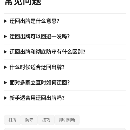
常见问题
迂回出牌是什么意思？
迂回出牌可以回避一发吗？
迂回出牌和彻底防守有什么区别？
什么时候适合迂回出牌？
面对多家立直时如何迂回？
新手适合用迂回出牌吗？
打牌
防守
技巧
押引判断