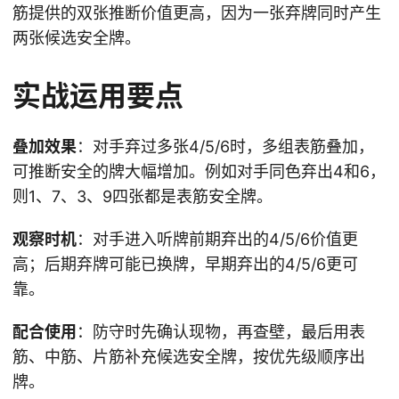
筋提供的双张推断价值更高，因为一张弃牌同时产生
两张候选安全牌。
实战运用要点
叠加效果
：对手弃过多张4/5/6时，多组表筋叠加，
可推断安全的牌大幅增加。例如对手同色弃出4和6，
则1、7、3、9四张都是表筋安全牌。
观察时机
：对手进入听牌前期弃出的4/5/6价值更
高；后期弃牌可能已换牌，早期弃出的4/5/6更可
靠。
配合使用
：防守时先确认现物，再查壁，最后用表
筋、中筋、片筋补充候选安全牌，按优先级顺序出
牌。