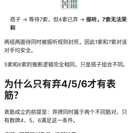
搭子 → 等待7索，但4索已弃 →
振听，7索无法荣
和
两组两面待同时被振听规则封死，因此1索和7索对该
对手均安全。
5索和6索的推断逻辑完全相同，只是搭子组合不同。
为什么只有弃4/5/6才有表
筋？
表筋成立的前提是：弃牌同时属于两个不同筋对。只
有数牌4、5、6满足这一条件。