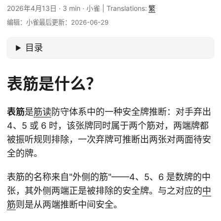
2026年4月13日
·
3 min
·
小雀
|
Translations:
繁
编辑：小雀
最后更新：2026-06-29
目录
表筋是什么？
表筋
是
筋读
防守体系中的一种安全牌推断：对手弃出
4、5 或 6 时，该张牌同时属于两个筋对，两端牌都
被振听规则排除，一次弃牌可推断出两张对两面待安
全的牌。
表筋的名称来自"外侧的筋"——4、5、6 是数牌的中
张，其外侧两端正是被排除的安全牌。与之对应的
中
筋
则是从两端推断中间安全。