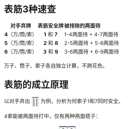
表筋3种速查
对手弃牌
表筋安全牌
被排除的两面待
4
（万/筒/索）
1
和
7
1-4两面待 + 4-7两面待
5
（万/筒/索）
2
和
8
2-5两面待 + 5-8两面待
6
（万/筒/索）
3
和
9
3-6两面待 + 6-9两面待
万子、筒子、索子各自独立计算，不跨花色。
表筋的成立原理
以对手弃出
为例，分析为何索子1和7同时安全。
4索能被两面待打中，仅有两种两面搭子：