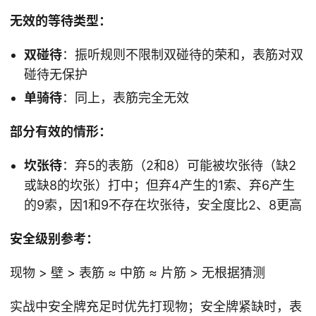
无效的等待类型：
双碰待
：振听规则不限制双碰待的荣和，表筋对双
碰待无保护
单骑待
：同上，表筋完全无效
部分有效的情形：
坎张待
：弃5的表筋（2和8）可能被坎张待（缺2
或缺8的坎张）打中；但弃4产生的1索、弃6产生
的9索，因1和9不存在坎张待，安全度比2、8更高
安全级别参考：
现物 > 壁 > 表筋 ≈ 中筋 ≈ 片筋 > 无根据猜测
实战中安全牌充足时优先打现物；安全牌紧缺时，表