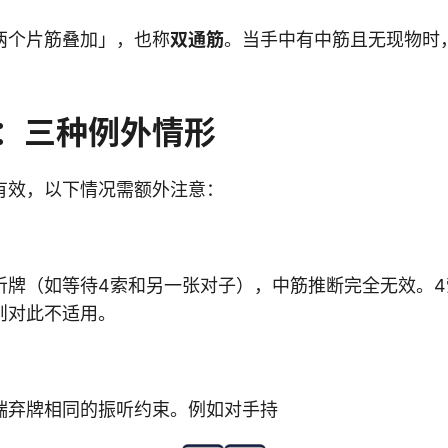
两个片筋叠加」，也称
双通筋
。当手中有中筋且无现物时
：三种例外情形
有效，以下情况需额外注意：
听牌（如等待4索和另一张对子），中筋推断完全无效。
则对此不适用。
端弃牌相同的振听约束。例如对手持