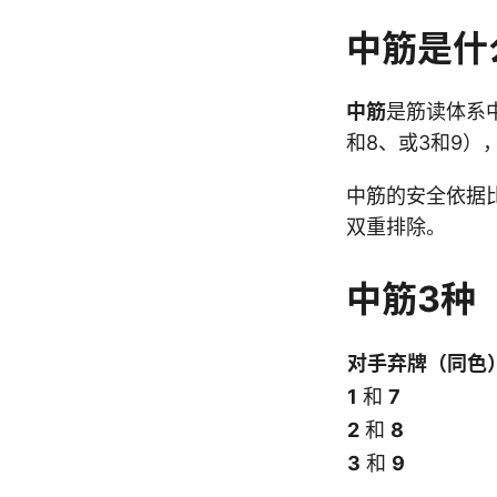
中筋是什
中筋
是筋读体系
和8、或3和9
中筋的安全依据
双重排除。
中筋3种
对手弃牌（同色
1
和
7
2
和
8
3
和
9