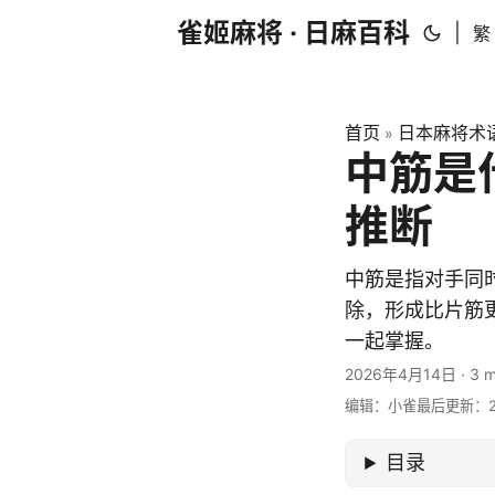
雀姬麻将 · 日麻百科
|
繁
首页
日本麻将术
»
中筋是
推断
中筋是指对手同
除，形成比片筋更
一起掌握。
2026年4月14日
·
3 m
编辑：小雀
最后更新：20
目录