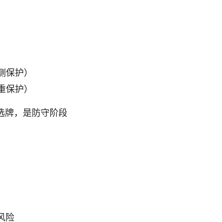
侧保护）
重保护）
选牌，是防守阶段
风险