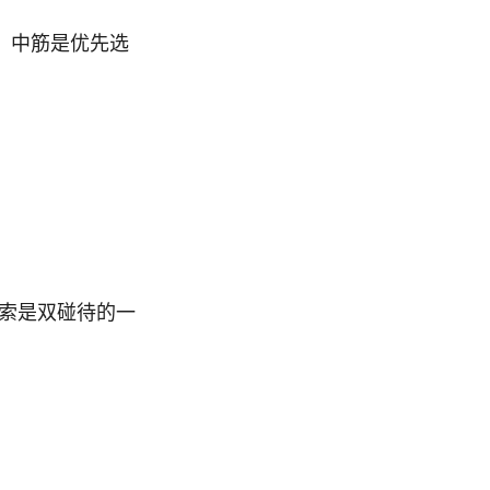
，中筋是优先选
4索是双碰待的一