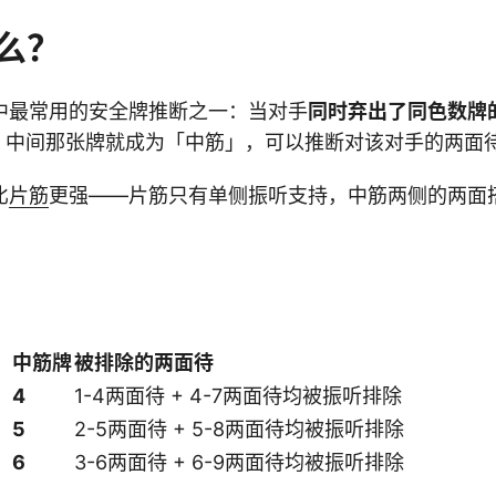
么？
中最常用的安全牌推断之一：当对手
同时弃出了同色数牌
），中间那张牌就成为「中筋」，可以推断对该对手的两面
比
片筋
更强——片筋只有单侧振听支持，中筋两侧的两面
）
中筋牌
被排除的两面待
4
1-4两面待 + 4-7两面待均被振听排除
5
2-5两面待 + 5-8两面待均被振听排除
6
3-6两面待 + 6-9两面待均被振听排除