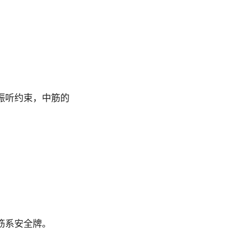
振听约束，中筋的
筋系安全牌。