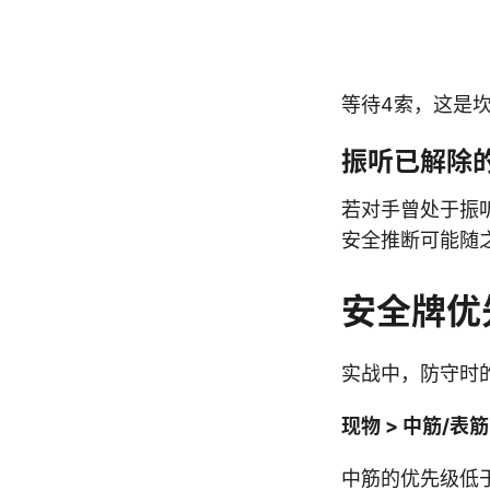
等待4索，这是
振听已解除
若对手曾处于振
安全推断可能随
安全牌优
实战中，防守时
现物 > 中筋/表筋
中筋的优先级低