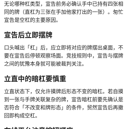
无论哪种杠类型，宣告前务必确认手中已持有四张相
同的牌（直杠为三张在手加他家打出的一张）。匆忙
宣告是空杠的主要原因。
宣告后立即摆牌
口头喊出「杠」后，应立即将对应的牌摆出桌面，不
要在宣告后停顿观察场面。竞技规则中，宣告与摆牌
之间的犹豫本身就可能被裁判关注。
立直中的暗杠要慎重
立直状态下，仅允许摸牌后形态不变的暗杠。若自摸
到一张与手牌关联复杂的牌，宣告暗杠前要先确认是
否符合「不改变和牌形态」的条件，贸然宣告后再撤
回即构成空杠。