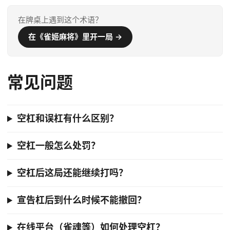
在牌桌上遇到这个术语？
在《雀姬麻将》里开一局 →
常见问题
空杠和误杠有什么区别？
空杠一般怎么处罚？
空杠后这局还能继续打吗？
宣告杠后到什么时候不能撤回？
在线平台（雀魂等）如何处理空杠？