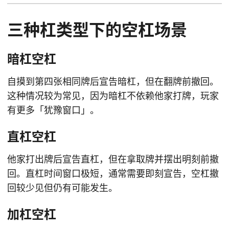
三种杠类型下的空杠场景
暗杠空杠
自摸到第四张相同牌后宣告暗杠，但在翻牌前撤回。
这种情况较为常见，因为暗杠不依赖他家打牌，玩家
有更多「犹豫窗口」。
直杠空杠
他家打出牌后宣告直杠，但在拿取牌并摆出明刻前撤
回。直杠时间窗口极短，通常需要即刻宣告，空杠撤
回较少见但仍有可能发生。
加杠空杠