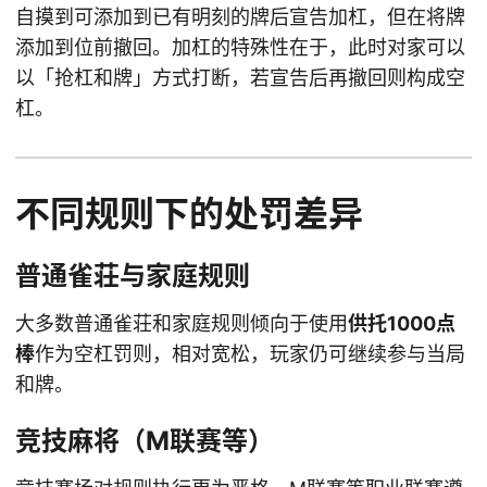
自摸到可添加到已有明刻的牌后宣告加杠，但在将牌
添加到位前撤回。加杠的特殊性在于，此时对家可以
以「抢杠和牌」方式打断，若宣告后再撤回则构成空
杠。
不同规则下的处罚差异
普通雀荘与家庭规则
大多数普通雀荘和家庭规则倾向于使用
供托1000点
棒
作为空杠罚则，相对宽松，玩家仍可继续参与当局
和牌。
竞技麻将（M联赛等）