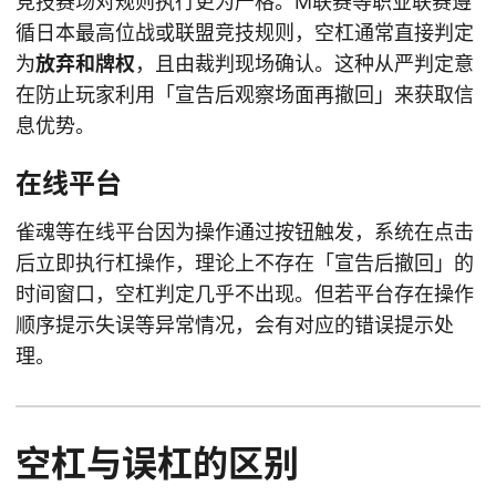
竞技赛场对规则执行更为严格。M联赛等职业联赛遵
循日本最高位战或联盟竞技规则，空杠通常直接判定
为
放弃和牌权
，且由裁判现场确认。这种从严判定意
在防止玩家利用「宣告后观察场面再撤回」来获取信
息优势。
在线平台
雀魂等在线平台因为操作通过按钮触发，系统在点击
后立即执行杠操作，理论上不存在「宣告后撤回」的
时间窗口，空杠判定几乎不出现。但若平台存在操作
顺序提示失误等异常情况，会有对应的错误提示处
理。
空杠与误杠的区别