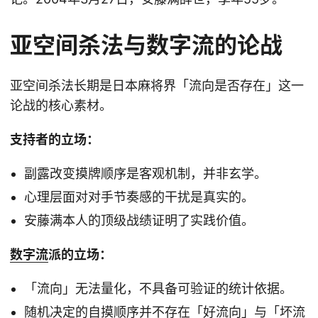
亚空间杀法与数字流的论战
亚空间杀法长期是日本麻将界「流向是否存在」这一
论战的核心素材。
支持者的立场：
副露改变摸牌顺序是客观机制，并非玄学。
心理层面对对手节奏感的干扰是真实的。
安藤满本人的顶级战绩证明了实践价值。
数字流
派的立场：
「流向」无法量化，不具备可验证的统计依据。
随机决定的自摸顺序并不存在「好流向」与「坏流