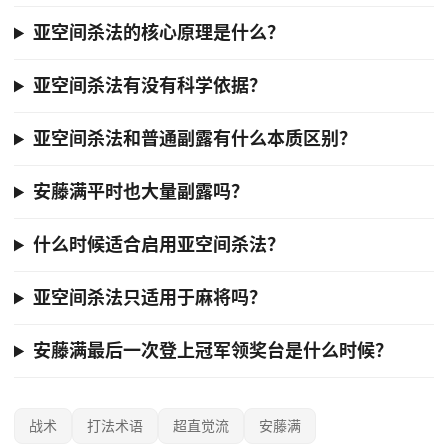
亚空间杀法的核心原理是什么？
亚空间杀法有没有科学依据？
亚空间杀法和普通副露有什么本质区别？
安藤满平时也大量副露吗？
什么时候适合启用亚空间杀法？
亚空间杀法只适用于麻将吗？
安藤满最后一次登上冠军领奖台是什么时候？
战术
打法术语
超直觉流
安藤满