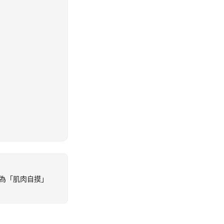
為「肌肉自摸」