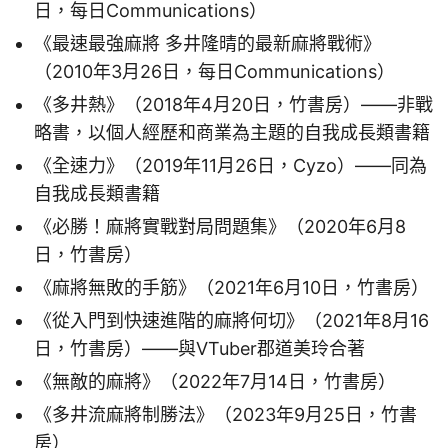
日，每日Communications）
《最速最強麻將 多井隆晴的最新麻將戰術》
（2010年3月26日，每日Communications）
《多井熱》（2018年4月20日，竹書房）——非戰
略書，以個人經歷和商業為主題的自我成長類書籍
《全速力》（2019年11月26日，Cyzo）——同為
自我成長類書籍
《必勝！麻將實戰對局問題集》（2020年6月8
日，竹書房）
《麻將無敗的手筋》（2021年6月10日，竹書房）
《從入門到快速進階的麻將何切》（2021年8月16
日，竹書房）——與VTuber郡道美玲合著
《無敵的麻將》（2022年7月14日，竹書房）
《多井流麻將制勝法》（2023年9月25日，竹書
房）