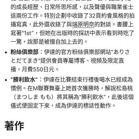
的成長經歷、日常所思所感，以及聲優與職業雀士
這兩份工作。特別企劃中收錄了32頁約會風格的拍
攝寫真，此外還收錄了與
瑞原明奈
的對談。書腰上
寫著"1st”，但她在出版時的採訪中表示看到時吃了
一驚，說那是被擅自加上去的。
粉絲俱樂部
：伊達的官方粉絲俱樂部網站"ありさ
とだてまき"提供會員專屬博客、視頻及限定直
播，月費550日元。
“勝利飲水”
：伊達在比賽結束行禮後喝水已經成為
慣例。在M聯賽舞臺上她首次獲勝時，解說松島桃
（まつしま もも）將其稱為"勝利飲水”，此後這個
儀式便固定下來，成為伊達的標誌性動作。
著作