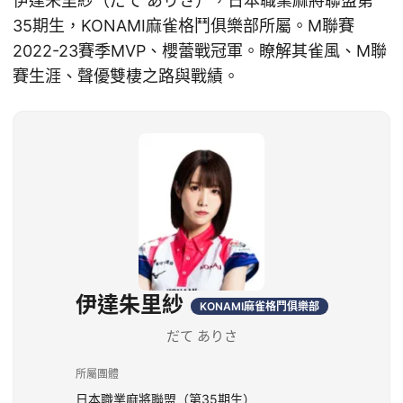
伊達朱里紗（だて ありさ），日本職業麻將聯盟第
35期生，KONAMI麻雀格鬥俱樂部所屬。M聯賽
2022-23賽季MVP、櫻蕾戰冠軍。瞭解其雀風、M聯
賽生涯、聲優雙棲之路與戰績。
伊達朱里紗
KONAMI麻雀格鬥俱樂部
だて ありさ
所屬團體
日本職業麻將聯盟（第35期生）