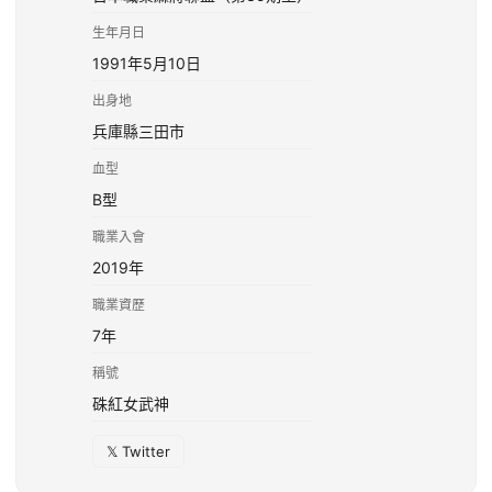
生年月日
1991年5月10日
出身地
兵庫縣三田市
血型
B型
職業入會
2019年
職業資歷
7年
稱號
硃紅女武神
𝕏 Twitter