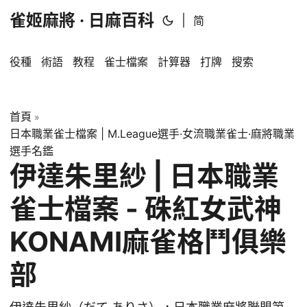
雀姬麻將 · 日麻百科
|
简
役種
術語
教程
雀士檔案
計算器
打牌
搜索
首頁
»
日本職業雀士檔案 | M.League選手·女流職業雀士·麻將職業
選手名鑑
伊達朱里紗 | 日本職業
雀士檔案 - 硃紅女武神
KONAMI麻雀格鬥俱樂
部