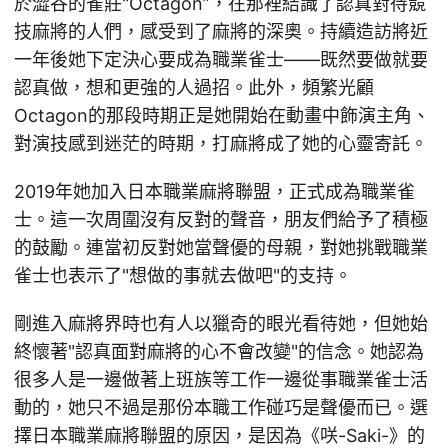
於澀谷的雀莊"Octagon”，在那裡結識了認真對待競
技麻將的人們，感受到了麻將的深奧。持續造訪將近
一年後她下定決心要成為職業雀士——既然要做就要
認真做，想和更強的人過招。此外，頻繁光顧
Octagon的那段時期正是她開始在動畫中飾演主角、
對演技感到迷茫的時期，打麻將成了她的心靈寄託。
2019年她加入日本職業麻將聯盟，正式成為職業雀
士。這一次周圍沒有反對的聲音，朋友們給予了積極
的鼓勵。連當初反對她當聲優的母親，對她挑戰職業
雀士也表示了"想做的事就去做吧"的支持。
剛進入麻將界時也有人以獵奇的眼光看待她，但她始
終懷著"認真面對麻將的心不會改變"的信念。她認為
很多人是一邊做著上班族等工作一邊從事職業雀士活
動的，她只不過是那份本職工作碰巧是聲優而已。選
擇日本職業麻將聯盟的原因，是因為《咲-Saki-》的