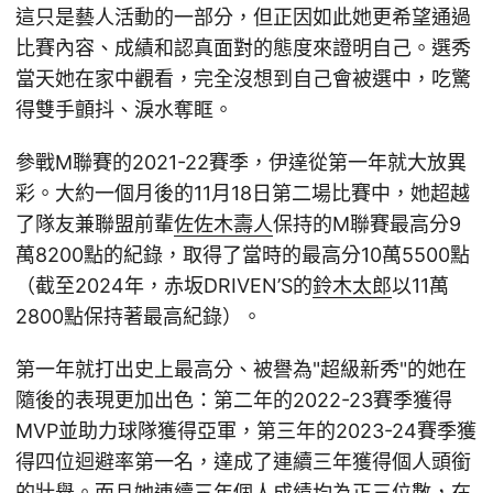
這只是藝人活動的一部分，但正因如此她更希望通過
比賽內容、成績和認真面對的態度來證明自己。選秀
當天她在家中觀看，完全沒想到自己會被選中，吃驚
得雙手顫抖、淚水奪眶。
參戰M聯賽的2021-22賽季，伊達從第一年就大放異
彩。大約一個月後的11月18日第二場比賽中，她超越
了隊友兼聯盟前輩
佐佐木壽人
保持的M聯賽最高分9
萬8200點的紀錄，取得了當時的最高分10萬5500點
（截至2024年，赤坂DRIVEN’S的
鈴木太郎
以11萬
2800點保持著最高紀錄）。
第一年就打出史上最高分、被譽為"超級新秀"的她在
隨後的表現更加出色：第二年的2022-23賽季獲得
MVP並助力球隊獲得亞軍，第三年的2023-24賽季獲
得四位迴避率第一名，達成了連續三年獲得個人頭銜
的壯舉。而且她連續三年個人成績均為正三位數，在