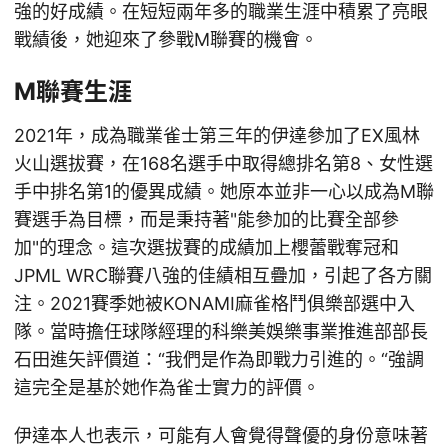
強的好成績。在短短兩年多的職業生涯中積累了亮眼
戰績後，她迎來了參戰M聯賽的機會。
M聯賽生涯
2021年，成為職業雀士第三年的伊達參加了EX風林
火山選拔賽，在168名選手中取得總排名第8、女性選
手中排名第1的優異成績。她原本並非一心以成為M聯
賽選手為目標，而是秉持著"能參加的比賽全部參
加"的理念。這次選拔賽的成績加上櫻蕾戰奪冠和
JPML WRC聯賽八強的佳績相互疊加，引起了各方關
注。2021賽季她被KONAMI麻雀格鬥俱樂部選中入
隊。當時擔任球隊經理的科樂美娛樂事業推進部部長
石田進矢評價道：“我們是作為即戰力引進的。“強調
這完全是基於她作為雀士實力的評價。
伊達本人也表示，可能有人會覺得聲優的身份意味著