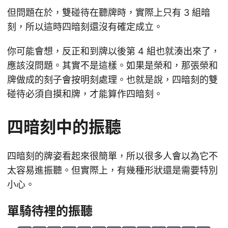
但問題在於，雙碰待在聽牌時，實際上只有 3 組暗
刻，所以這時四暗刻還沒有確定成立。
你可能會想，反正和到牌以後第 4 組也就湊出來了，
應該沒問題。其實不是這樣。如果是榮和，那張榮和
牌做成的刻子會按明刻處理。也就是說，四暗刻的雙
碰待必須自摸和牌，才能算作四暗刻。
四暗刻中的振聽
四暗刻的牌姿看起來很簡單，所以很多人會以為它不
太容易進振聽。但實際上，有幾種形狀還是需要特別
小心。
單騎待裡的振聽