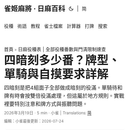
雀姬麻將 · 日麻百科
|
简
役種
術語
教程
雀士檔案
計算器
打牌
搜索
首頁
日麻役種表 | 全部役種番數與門清限制速查
»
四暗刻多少番？牌型、
單騎與自摸要求詳解
四暗刻是把4組面子全部做成暗刻的役滿。單騎待和
牌有時會按雙倍役滿處理，但這屬於地方規則。實戰
裡要特別注意和牌方式與振聽問題。
2026年3月19日
·
5 min
·
小雀
|
Translations:
简
編輯：小雀
最後更新：2026-07-24