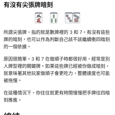
有沒有尖張牌暗刻
所謂尖張牌，指的就是數牌裡的 3 和 7。有沒有這些
牌的暗刻，也可以作為判斷自己該不該繼續衝四暗刻
的一個依據。
原因很簡單。3 和 7 在做順子時都很好用，經常是別
人牌型裡的關鍵牌。如果這些牌已經被你做成暗刻，
就意味著其他玩家做順子會更吃力，整體速度也可能
被拖慢。
在這種情況下，你往往就更有時間慢慢把手牌往四暗
刻推進。