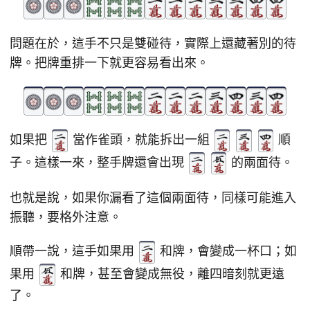
問題在於，這手不只是雙碰待，實際上還藏著別的待
牌。把牌重排一下就更容易看出來。
如果把
當作雀頭，就能拆出一組
順
子。這樣一來，整手牌還會出現
的兩面待。
也就是說，如果你漏看了這個兩面待，同樣可能進入
振聽，要格外注意。
順帶一說，這手如果用
和牌，會變成一杯口；如
果用
和牌，甚至會變成無役，離四暗刻就更遠
了。