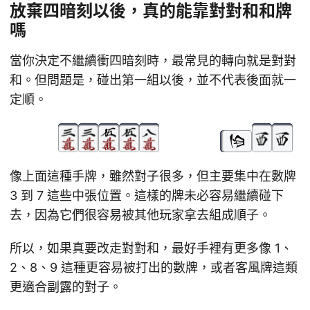
放棄四暗刻以後，真的能靠對對和和牌
嗎
當你決定不繼續衝四暗刻時，最常見的轉向就是對對
和。但問題是，碰出第一組以後，並不代表後面就一
定順。
像上面這種手牌，雖然對子很多，但主要集中在數牌
3 到 7 這些中張位置。這樣的牌未必容易繼續碰下
去，因為它們很容易被其他玩家拿去組成順子。
所以，如果真要改走對對和，最好手裡有更多像 1、
2、8、9 這種更容易被打出的數牌，或者客風牌這類
更適合副露的對子。