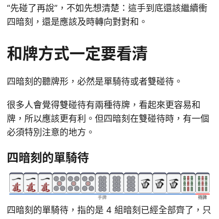
“先碰了再說”，不如先想清楚：這手到底還該繼續衝
四暗刻，還是應該及時轉向對對和。
和牌方式一定要看清
四暗刻的聽牌形，必然是單騎待或者雙碰待。
很多人會覺得雙碰待有兩種待牌，看起來更容易和
牌，所以應該更有利。但四暗刻在雙碰待時，有一個
必須特別注意的地方。
四暗刻的單騎待
手牌
待牌
四暗刻的單騎待，指的是 4 組暗刻已經全部齊了，只