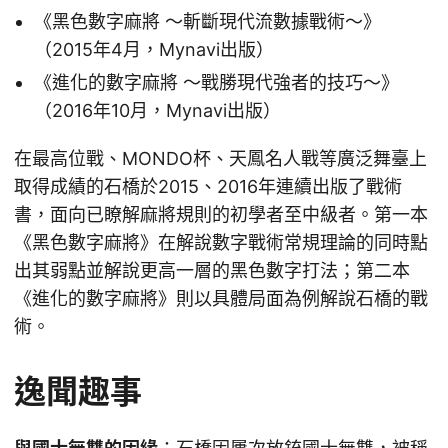
《黑色數字麻將 ～斬斷現代流數據戰術～》
（2015年4月，Mynavi出版）
《進化的數字麻將 ～戰勝現代強者的技巧～》
（2016年10月，Mynavi出版）
在最高位戰、MONDO杯、天鳳名人戰等廣泛舞臺上
取得成績的石橋於2015、2016年連續出版了戰術
書，面向已瞭解麻將規則的初學者至中級者。第一本
《黑色數字麻將》在解說數字戰術常規理論的同時點
出其弱點並解說更高一層的黑色數字打法；第二本
《進化的數字麻將》則以具體局面為例解說石橋的戰
術。
逸聞趣事