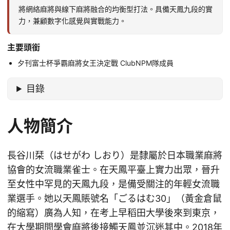
將網絡麻將與線下麻將融合的均衡型打法。具備天鳳九段的實
力，兼顧數字化感覺與實戰能力。
主要頭銜
夕刊富士杯爭霸麻將女王決定戰 ClubNPM隊成員
目錄
人物簡介
長谷川栞（はせがわ しおり）是隸屬於日本職業麻將
協會的女流職業雀士。在天鳳平臺上實力出眾，晉升
至女性中罕見的天鳳九段，是備受關注的年輕女流職
業選手。她以天鳳賬號名「ごるはむ30」（黃金倉鼠
的縮寫）廣為人知，在考上早稻田大學後來到東京，
在大學期間學會麻將後接觸天鳳並沉迷其中。2018年