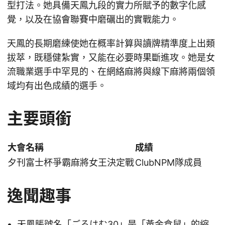
型打法。她具備天鳳九段的實力所賦予的數字化感
覺，以及在協會聯賽中磨礪出的實戰能力。
天鳳的長期磨練使她在概率計算與讀牌精準度上出類
拔萃，既穩健紮實，又能在必要時果斷進攻。她是女
流職業選手中罕見的、在網絡麻將與線下麻將兩個領
域均有出色成績的選手。
主要頭銜
大會名稱
成績
夕刊富士杯爭霸麻將女王決定戰
ClubNPM隊成員
逸聞趣事
天鳳賬號名「ごるはむ30」是「黃金倉鼠」的縮