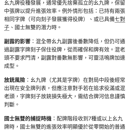
幺九牌役種發展，通常優先捨棄孤立的幺九牌，保留
中張牌以提升進張效率。例外情形包括：已持有兩張
相同字牌（可向刻子發展獲得役牌）、或已具備
七對
子
、國士無雙的潛力時。
副露的影響
：混全帶幺九副露後番數降低，但仍可通
過副露字牌刻子保住役牌，從而確保和牌有效。混老
頭不要求門清，副露對番數無影響，可靈活鳴牌加速
成型。
放銃風險
：幺九牌（尤其是字牌）在對局中段後經常
出現在安全牌列表，但應注意對手若在追求役滿或混
老頭，字牌刻子放銃損失極大，需結合牌河信息謹慎
判斷。
國士無雙的捕捉時機
：配牌階段收到7種或以上幺九
牌時，國士無雙的進張效率明顯優於從零開始的普通