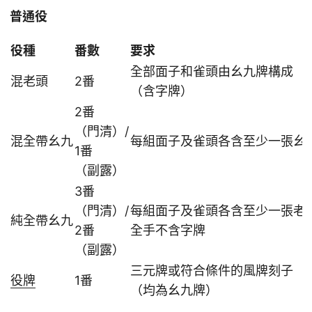
普通役
役種
番數
要求
全部面子和雀頭由幺九牌構成
混老頭
2番
（含字牌）
2番
（門清）/
混全帶幺九
每組面子及雀頭各含至少一張幺
1番
（副露）
3番
（門清）/
每組面子及雀頭各含至少一張老
純全帶幺九
2番
全手不含字牌
（副露）
三元牌或符合條件的風牌刻子
役牌
1番
（均為幺九牌）