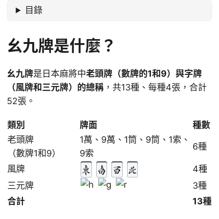
目錄
幺九牌是什麼？
幺九牌
是日本麻將中
老頭牌（數牌的1和9）與字牌
（風牌和三元牌）的總稱
，共13種、每種4張，合計
52張。
類別
牌面
種數
老頭牌
1萬、9萬、1筒、9筒、1索、
6種
（數牌1和9）
9索
風牌
4種
三元牌
3種
合計
13種