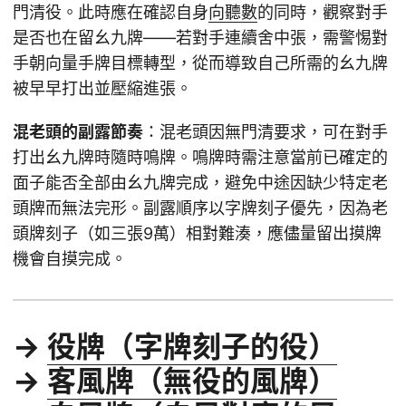
門清役。此時應在確認自身
向聽數
的同時，觀察對手
是否也在留幺九牌——若對手連續舍中張，需警惕對
手朝向量手牌目標轉型，從而導致自己所需的幺九牌
被早早打出並壓縮進張。
混老頭的副露節奏
：混老頭因無門清要求，可在對手
打出幺九牌時隨時鳴牌。鳴牌時需注意當前已確定的
面子能否全部由幺九牌完成，避免中途因缺少特定老
頭牌而無法完形。副露順序以字牌刻子優先，因為老
頭牌刻子（如三張9萬）相對難湊，應儘量留出摸牌
機會自摸完成。
→
役牌（字牌刻子的役）
→
客風牌（無役的風牌）