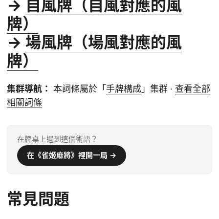
→
自風牌（自風對應的風
牌）
→
場風牌（場風對應的風
牌）
集群導航：
本詞條屬於「
手牌構成
」集群 ·
查看全部
相關詞條
在牌桌上遇到這個術語？
在《雀姬麻將》裡開一局 →
常見問題