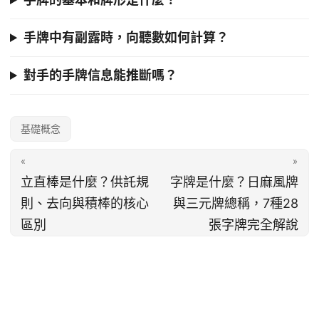
手牌中有副露時，向聽數如何計算？
對手的手牌信息能推斷嗎？
基礎概念
«
»
立直棒是什麼？供託規
字牌是什麼？日麻風牌
則、去向與積棒的核心
與三元牌總稱，7種28
區別
張字牌完全解說
© 2026 雀姬麻將 · 日麻百科｜
雀姬麻将