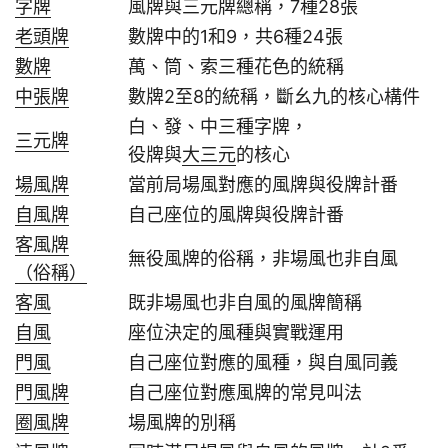
字牌
風牌與三元牌總稱，7種28張
老頭牌
數牌中的1和9，共6種24張
數牌
萬、筒、索三種花色的統稱
中張牌
數牌2至8的統稱，斷幺九的核心構件
白、發、中三種字牌，
三元牌
役牌與
大三元
的核心
場風牌
當前局場風對應的風牌與役牌計番
自風牌
自己座位的風牌與役牌計番
客風牌
無役風牌的俗稱，非場風也非自風
（俗稱）
客風
既非場風也非自風的風牌簡稱
自風
座位決定的風種與實戰運用
門風
自己座位對應的風種，與自風同義
門風牌
自己座位對應風牌的常見叫法
圈風牌
場風牌的別稱