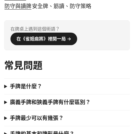
防守與讀牌
安全牌、筋讀、防守策略
在牌桌上遇到這個術語？
在《雀姬麻將》裡開一局 →
常見問題
手牌是什麼？
廣義手牌和狹義手牌有什麼區別？
手牌最少可以有幾張？
手牌的基本和牌形是什麼？