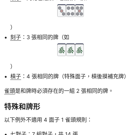
）
刻子
：3 張相同的牌（如
）
槓子
：4 張相同的牌（特殊面子，槓後摸補充牌）
雀頭
是和牌時必須存在的一組 2 張相同的牌。
特殊和牌形
以下例外不適用 4 面子 1 雀頭規則：
七對子
：7 組對子，共 14 張