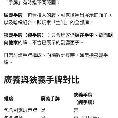
「手牌」有時指不同範圍：
廣義手牌
：包含摸入的牌、
副露
後翻出展示的面子，
以及暗槓組合。即玩家「控制」的全部牌。
狹義手牌（純手牌）
：只含玩家仍
握在手中、背面朝
向他家
的牌，不含已展示的副露面子。
日常討論手牌構成、
向聽數
計算時，通常指狹義手
牌。
廣義與狹義手牌對比
狹義手牌
維度
廣義手牌
（純手牌）
包含副露展示牌
是
否