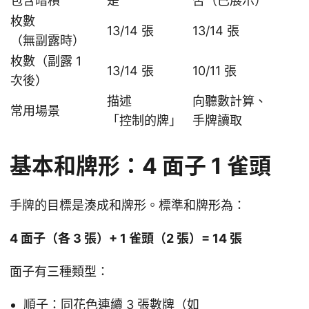
包含暗槓
是
否（已展示）
枚數
13/14 張
13/14 張
（無副露時）
枚數（副露 1
13/14 張
10/11 張
次後）
描述
向聽數計算、
常用場景
「控制的牌」
手牌讀取
基本和牌形：4 面子 1 雀頭
手牌的目標是湊成和牌形。標準和牌形為：
4 面子（各 3 張）+ 1 雀頭（2 張）= 14 張
面子有三種類型：
順子
：同花色連續 3 張數牌（如