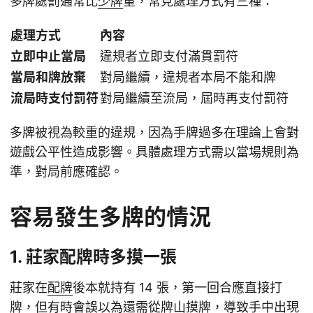
多牌處罰通常比
少牌
重，常見處理方式有三種：
處理方式
內容
立即中止當局
違規者立即支付滿貫罰符
當局和牌放棄
對局繼續，違規者本局不能和牌
流局時支付罰符
對局繼續至流局，屆時再支付罰符
多牌被視為較重的違規，因為手牌過多在理論上會對
遊戲公平性造成影響。具體處理方式需以當場規則為
準，對局前應確認。
容易發生多牌的情況
1. 莊家配牌時多摸一張
莊家在
配牌
後本就持有 14 張，第一回合應直接打
牌，但有時會誤以為還需從
牌山
摸牌，導致手中出現