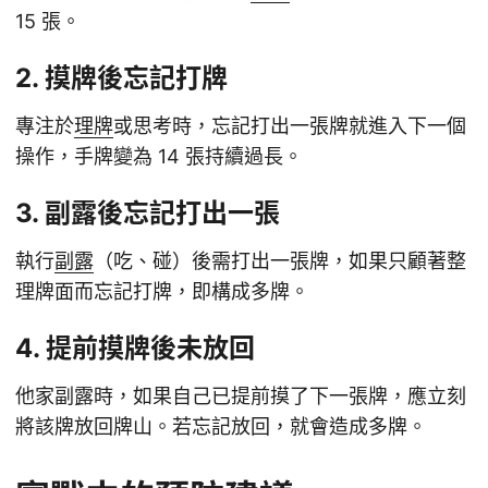
15 張。
2. 摸牌後忘記打牌
專注於
理牌
或思考時，忘記打出一張牌就進入下一個
操作，手牌變為 14 張持續過長。
3. 副露後忘記打出一張
執行
副露
（吃、碰）後需打出一張牌，如果只顧著整
理牌面而忘記打牌，即構成多牌。
4. 提前摸牌後未放回
他家副露時，如果自己已提前摸了下一張牌，應立刻
將該牌放回牌山。若忘記放回，就會造成多牌。