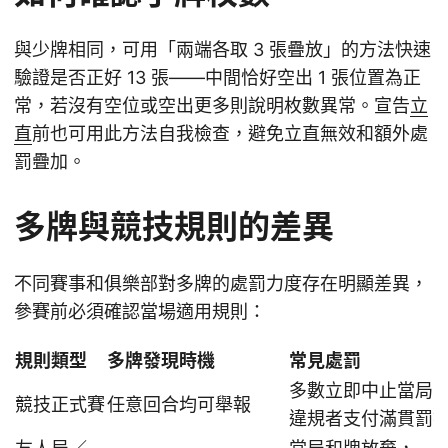
與少牌相同，可用「兩端各取 3 張疊放」的方法快速
驗證是否正好 13 張——中間恰好空出 1 張位置為正
常，若沒有空位或空出更多則說明枚數異常。宣告
立
直
前也可用此方法自我檢查，避免立直無效和額外處
罰疊加。
多牌與競技規則的差異
不同賽事和俱樂部對多牌的處罰力度存在明顯差異，
參賽前必須確認當場適用規則：
規則類型
多牌發現時機
常見處罰
多數立即中止當局
競技正式賽
任意回合均可舉報
違規者支付滿貫罰