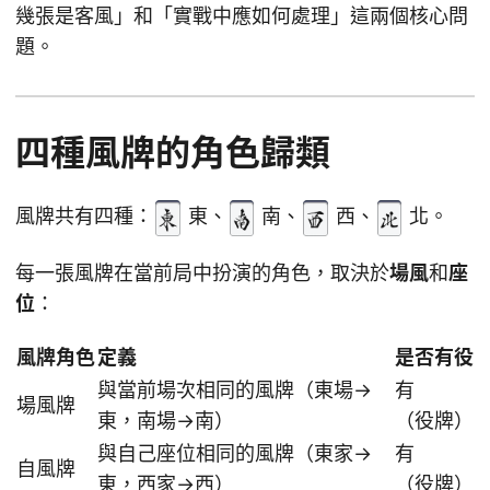
幾張是客風」和「實戰中應如何處理」這兩個核心問
題。
四種風牌的角色歸類
風牌共有四種：
東、
南、
西、
北。
每一張風牌在當前局中扮演的角色，取決於
場風
和
座
位
：
風牌角色
定義
是否有役
與當前場次相同的風牌（東場→
有
場風牌
東，南場→南）
（役牌）
與自己座位相同的風牌（東家→
有
自風牌
東，西家→西）
（役牌）