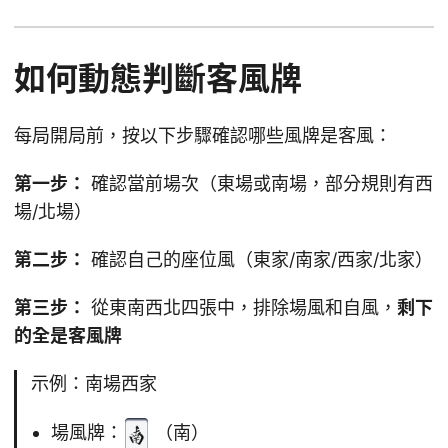
如何動態判斷客風牌
每局開局前，按以下步驟確認哪些風牌是客風：
第一步：
確認當前場次（東場或南場，部分規則有西
場/北場）
第二步：
確認自己的座位風（東家/南家/西家/北家）
第三步：
從東南西北四張中，排除場風和自風，
剩下
的全是客風牌
示例：南場西家
場風牌：
（南）