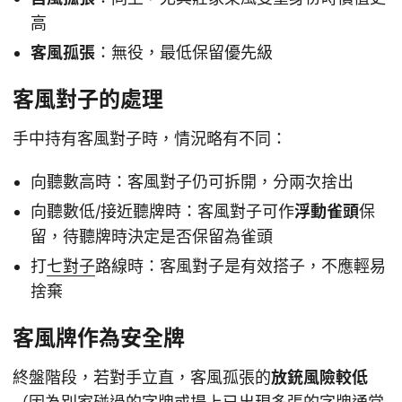
高
客風孤張
：無役，最低保留優先級
客風對子的處理
手中持有客風對子時，情況略有不同：
向聽數高時：客風對子仍可拆開，分兩次捨出
向聽數低/接近聽牌時：客風對子可作
浮動雀頭
保
留，待聽牌時決定是否保留為雀頭
打
七對子
路線時：客風對子是有效搭子，不應輕易
捨棄
客風牌作為安全牌
終盤階段，若對手立直，客風孤張的
放銃風險較低