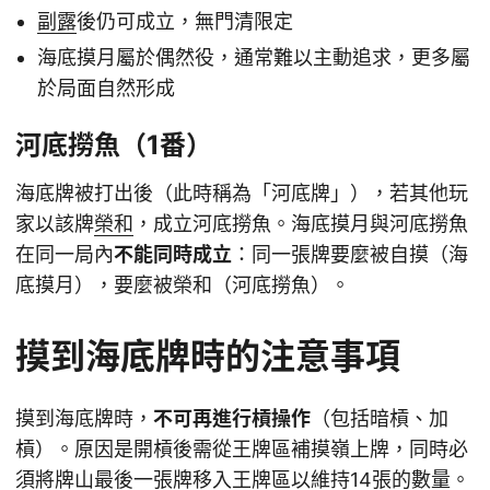
副露
後仍可成立，無門清限定
海底摸月屬於偶然役，通常難以主動追求，更多屬
於局面自然形成
河底撈魚（1番）
海底牌被打出後（此時稱為「河底牌」），若其他玩
家以該牌
榮和
，成立河底撈魚。海底摸月與河底撈魚
在同一局內
不能同時成立
：同一張牌要麼被自摸（海
底摸月），要麼被榮和（河底撈魚）。
摸到海底牌時的注意事項
摸到海底牌時，
不可再進行槓操作
（包括暗槓、加
槓）。原因是開槓後需從王牌區補摸嶺上牌，同時必
須將牌山最後一張牌移入王牌區以維持14張的數量。