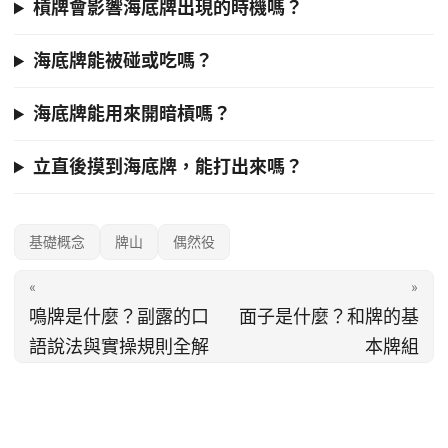
槓牌會影響海底牌出現的時機嗎？
海底牌能被碰或吃嗎？
海底牌能用來開暗槓嗎？
立直後摸到海底牌，能打出來嗎？
基礎概念
牌山
偶然役
«
»
鳴牌是什麼？副露的口
面子是什麼？和牌的基
語說法與實操規則全解
本牌組