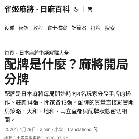
雀姬麻將 · 日麻百科
|
简
役種
術語
教程
雀士檔案
計算器
打牌
搜索
首頁
日本麻將術語解釋大全
»
配牌是什麼？麻將開局
分牌
配牌是日本麻將每局開始時向4名玩家分發手牌的操
作。莊家14張、閒家各13張。配牌的質量直接影響開
局策略，天和、地和、兩立直都與配牌狀態密切相
關。
2026年4月29日
·
2 min
·
小雀
|
Translations:
简
編輯：小雀
最後更新：2026-07-24