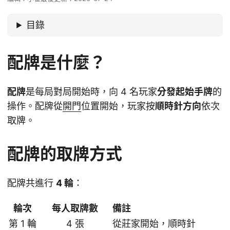
目錄
配牌是什麼？
配牌
是每局對局開始時，向 4 名玩家
分發起始手牌
的
操作。配牌從
開門
位置開始，玩家按
順時針方向
依次
取牌。
配牌的取牌方式
配牌共進行
4 輪
：
輪次
每人取牌數
備註
第 1 輪
4 張
從莊家開始，順時針