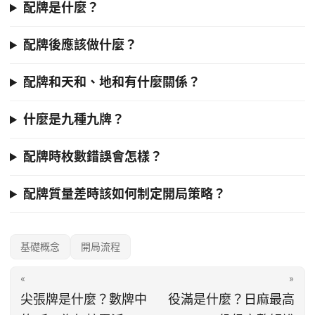
配牌是什麼？
配牌後應該做什麼？
配牌和天和、地和有什麼關係？
什麼是九種九牌？
配牌時枚數錯誤會怎樣？
配牌質量差時該如何制定開局策略？
基礎概念
開局流程
«
»
尖張牌是什麼？數牌中
役滿是什麼？日麻最高