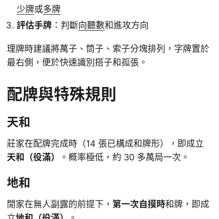
少牌
或
多牌
評估手牌
：判斷
向聽數
和進攻方向
理牌時建議將萬子、筒子、索子分塊排列，字牌置於
最右側，便於快速識別搭子和孤張。
配牌與特殊規則
天和
莊家在配牌完成時（14 張已構成和牌形），即成立
天和（役滿）
。概率極低，約 30 多萬局一次。
地和
閒家在無人副露的前提下，
第一次自摸時
和牌，即成
立
地和（役滿）
。