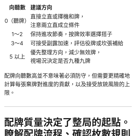
向聽數
建議方向
直接立直或擇機和牌，
0（聽牌）
注意兩立直成立條件
1～2
保持進攻節奏，按牌效率選擇搭子
3～4
可接受副露加速，評估役牌或坎張補給
優先整理方向，減少無效牌，
5 以上
視場況決定是否九種九牌
配牌向聽數高並不意味著必須防守，但需要更精確地
計算每張棄牌對進度的貢獻，以及接受放銃風險的上
限。
配牌質量決定了整局的起點。
瞭解配牌流程、確認枚數規則