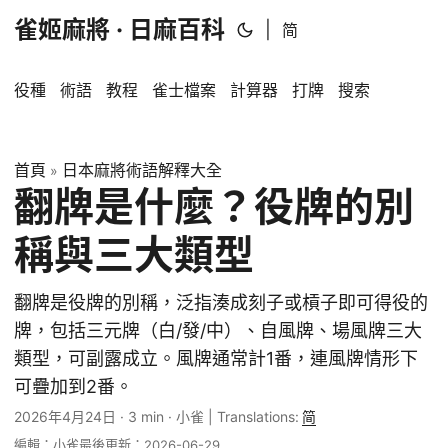
雀姬麻將 · 日麻百科
|
简
役種
術語
教程
雀士檔案
計算器
打牌
搜索
首頁
日本麻將術語解釋大全
»
翻牌是什麼？役牌的別
稱與三大類型
翻牌是役牌的別稱，泛指湊成刻子或槓子即可得役的
牌，包括三元牌（白/發/中）、自風牌、場風牌三大
類型，可副露成立。風牌通常計1番，連風牌情形下
可疊加到2番。
2026年4月24日
·
3 min
·
小雀
|
Translations:
简
編輯：小雀
最後更新：2026-06-29