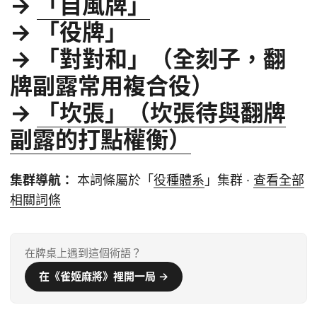
→
「自風牌」
→ 「役牌」
→ 「對對和」（全刻子，翻
牌副露常用複合役）
→
「坎張」（坎張待與翻牌
副露的打點權衡）
集群導航：
本詞條屬於「
役種體系
」集群 ·
查看全部
相關詞條
在牌桌上遇到這個術語？
在《雀姬麻將》裡開一局 →