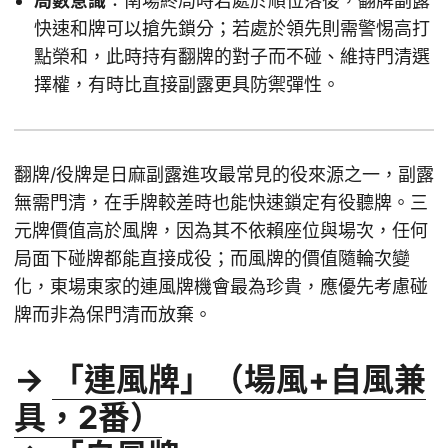
局數意識
：南場終局時若處於順位落後，翻牌副露
快速和牌可以搶先鎖分；若處於領先則需警惕高打
點榮和，此時持有翻牌的對子而不碰、維持門清選
擇權，有時比直接副露更具防禦彈性。
翻牌/役牌是日麻副露進攻最常見的役來源之一，副露
無需門清，在手牌較差時也能快速鎖定有役聽牌。三
元牌價值高於風牌，因為其不依賴座位與場次，任何
局面下碰牌都能直接成役；而風牌的價值隨輪次變
化，東場東家的連風牌機會最為珍貴，應優先考慮碰
牌而非為保門清而放棄。
→
「連風牌」（場風+自風兼
具，2番）