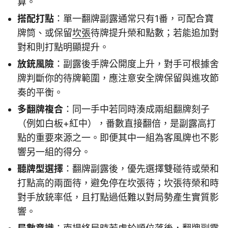
算。
搭配打點
：單一翻牌副露通常只有1番，可配合寶
牌筒、或保留
坎張
待牌提升榮和點數；若能追加對
對和則打點明顯提升。
放銃風險
：副露後手牌公開度上升，對手可根據舍
牌判斷你的待牌範圍，應注意安全牌保留與進攻節
奏的平衡。
多翻牌複合
：同一手中若同時湊成兩組翻牌刻子
（例如白板+紅中），番數直接翻倍，是副露高打
點的重要來源之一。即便其中一組為客風牌也不影
響另一組的得分。
聽牌型選擇
：翻牌副露後，優先選擇雙碰待或榮和
打點高的兩面待，避免停在坎張待；坎張待榮和時
對手放銃率低，且打點過低難以對局勢產生實質影
響。