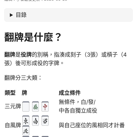
目錄
翻牌是什麼？
翻牌
是
役牌
的別稱，指湊成刻子（3張）或槓子（4
張）後可形成役的字牌。
翻牌分三大類：
類型
牌
成立條件
無條件，白/發/
三元牌
中各自獨立成役
自風牌
與自己座位的風相同才計番