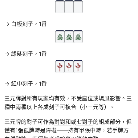
→ 白板刻子，1番
→ 綠髮刻子，1番
→ 紅中刻子，1番
三元牌對所有玩家均有效，不受座位或場風影響。三
種中兩種以上各成刻子可複合（小三元等）。
三元牌的對子可作為
對對和
或
七對子
的組成部分，但
僅有1張孤牌時是障礙——持有單張中時，若手牌方