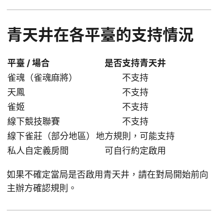
青天井在各平臺的支持情況
平臺 / 場合
是否支持青天井
雀魂（雀魂麻將）
不支持
天鳳
不支持
雀姬
不支持
線下競技聯賽
不支持
線下雀莊（部分地區）
地方規則，可能支持
私人自定義房間
可自行約定啟用
如果不確定當局是否啟用青天井，請在對局開始前向
主辦方確認規則。