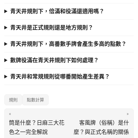
青天井規則下，倍滿和役滿還適用嗎？
青天井是正式規則還是地方規則？
青天井規則下，高番數手牌會產生多高的點數？
數牌役滿在青天井規則下如何處理？
青天井和常規規則從哪番開始產生差異？
規則
點數計算
«
»
筒是什麼？日麻三大花
客風牌（俗稱）是什
色之一完全解說
麼？與正式名稱的關係