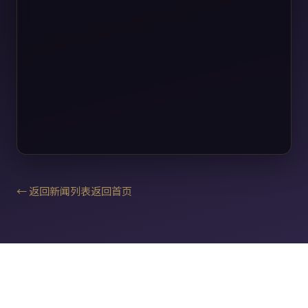
← 返回新闻列表
返回首页
用户协议
隐私政策
日本麻将役种大全
日本麻将入门教程
日本麻将术语大全
雀士介绍