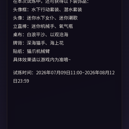
在本次试炼中，还可获得以下装饰品：
头像框：水下行动套装、潜水套装
头像：迷你水下女仆、迷你潮歌
立直棒：迷你机械手、氧气瓶
桌布：白浪平沙、以观沧海
牌背：深海猫手、海上花
贴纸：猫爪机械臂
具体效果请以游戏内为准唷~
试炼时间：2026年07月09日11:00~2026年08月12
日23:59