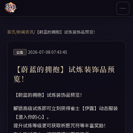
首页
/
新闻资讯
/
【蔚蓝的拥抱】试炼装饰品预览！
2026-07-08 07:43:45
公告
【蔚蓝的拥抱】试炼装饰品预
览！
【蔚蓝的拥抱】试炼装饰品预览！
解锁高级试炼即可立刻获得雀士【伊露】动态服装
【潜入你的心】。
提升试炼等级更可获取祈愿咒符等丰富奖励！