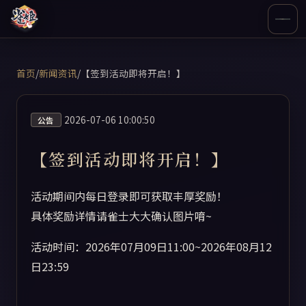
首页
/
新闻资讯
/
【签到活动即将开启！】
2026-07-06 10:00:50
公告
【签到活动即将开启！】
活动期间内每日登录即可获取丰厚奖励！
具体奖励详情请雀士大大确认图片唷~
活动时间：2026年07月09日11:00~2026年08月12
日23:59