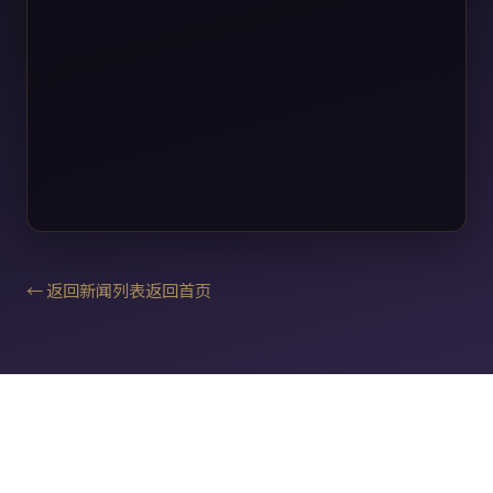
← 返回新闻列表
返回首页
用户协议
隐私政策
日本麻将役种大全
日本麻将入门教程
日本麻将术语大全
雀士介绍