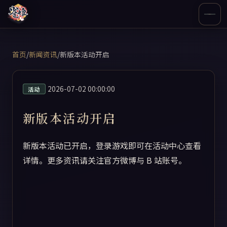
首页
/
新闻资讯
/
新版本活动开启
2026-07-02 00:00:00
活动
新版本活动开启
新版本活动已开启，登录游戏即可在活动中心查看
详情。更多资讯请关注官方微博与 B 站账号。