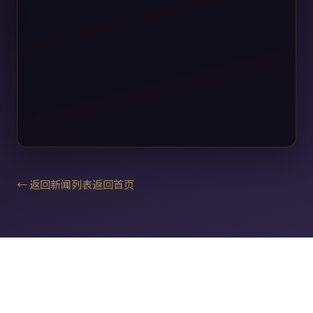
← 返回新闻列表
返回首页
用户协议
隐私政策
日本麻将役种大全
日本麻将入门教程
日本麻将术语大全
雀士介绍