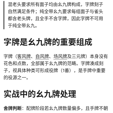
混老头要求所有面子均由幺九牌构成，字牌刻子
自然满足条件；纯全带幺九要求每组面子与雀头
都含老头牌，且全手不含字牌，因此字牌不可用
于纯全带幺九。
字牌是幺九牌的重要组成
字牌（
客风牌
、
自风牌
、
场风牌
及三元牌）本身没有
花色和点数，全部属于幺九牌的范畴。字牌凑成刻
子，视具体种类可形成役牌（1番），是手牌中重要
的役源之一。
实战中的幺九牌处理
舍牌判断
：配牌阶段若幺九牌数量偏多，且手牌不朝