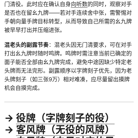
门清役。此时应在确认自身
向听数
的同时，观察对手
是否也在留幺九牌——若对手连续舍中张，需警惕对
手朝向量手牌目标转型，从而导致自己所需的幺九牌
被早早打出并压缩进张。
混老头的副露节奏
：混老头因无门清要求，可在对手
打出幺九牌时随时鸣牌。鸣牌时需注意当前已确定的
面子能否全部由幺九牌完成，避免中途因缺少特定老
头牌而无法完形。副露顺序以字牌刻子优先，因为老
头牌刻子（如三张9万）相对难凑，应尽量留出摸牌
机会自摸完成。
→
役牌（字牌刻子的役）
→
客风牌（无役的风牌）